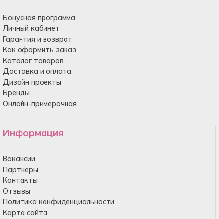
Бонусная программа
Личный кабинет
Гарантия и возврат
Как оформить заказ
Каталог товаров
Доставка и оплата
Дизайн проекты
Бренды
Онлайн-примерочная
Информация
Вакансии
Партнеры
Контакты
Отзывы
Политика конфиденциальности
Карта сайта