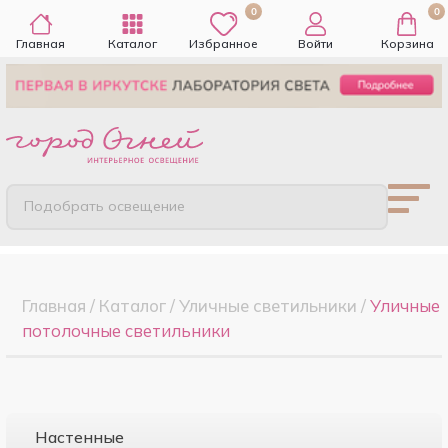
0
0
Главная
Каталог
Избранное
Войти
Корзина
Подобрать освещение
Главная
/
Каталог
/
Уличные светильники
/
Уличные
потолочные светильники
Настенные