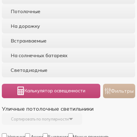
Потолочные
На дорожку
Встраиваемые
На солнечных батареях
Светодиодные
Фильтры
Калькулятор освещенности
Уличные потолочные светильники
Сортировать по популярности
Новинка
Акции
В наличии
Можно примерить