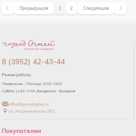
Предыдущая
1
2
Следующая
8 (3952) 42-43-44
Режим работы:
Понедельник - Пятница: 10:00-19:00
Суббота: 11:00-17:00, Воскресенье - Выходной
office@gorodognei.ru
ул. Академическая 28/1
Покупателям