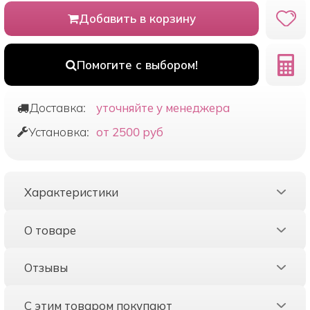
Добавить в корзину
Помогите с выбором!
Доставка:
уточняйте у менеджера
Установка:
от 2500 руб
Характеристики
О товаре
Отзывы
С этим товаром покупают