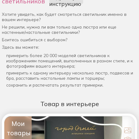
светильников
инструкцию
Хотите увидеть, как будет смотреться светильник именно в
вашем интерьере?
Не решили, нужна ли вам только одна люстра или еще
настенные/настольные светильники?
Боитесь ошибиться с выбором?
Здесь вы можете:
примерить более 20 000 моделей светильников к
изображениям помещений, выполненных в разном стиле, и к
фотографиям вашего интерьера;
примерить к одному интерьеру несколько люстр, подвесов и
бра, расставить настольные лампы и торшеры;
сохранить и распечатать результат примерки.
Товар
в интерьере
Мои
товары