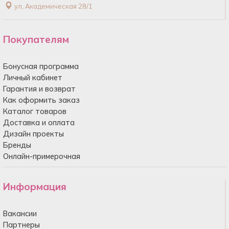
ул. Академическая 28/1
Покупателям
Бонусная программа
Личный кабинет
Гарантия и возврат
Как оформить заказ
Каталог товаров
Доставка и оплата
Дизайн проекты
Бренды
Онлайн-примерочная
Информация
Вакансии
Партнеры