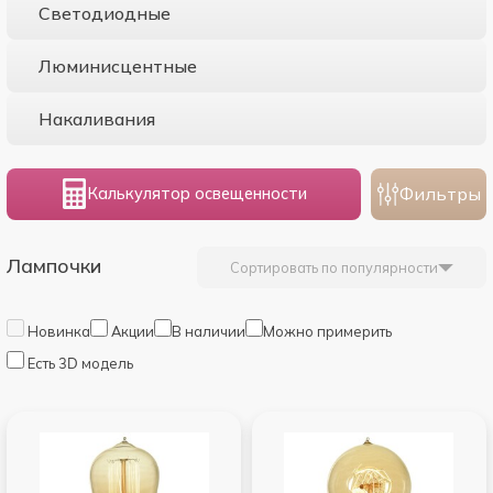
Светодиодные
Люминисцентные
Накаливания
Фильтры
Калькулятор освещенности
Лампочки
Сортировать по популярности
Новинка
Акции
В наличии
Можно примерить
Есть 3D модель