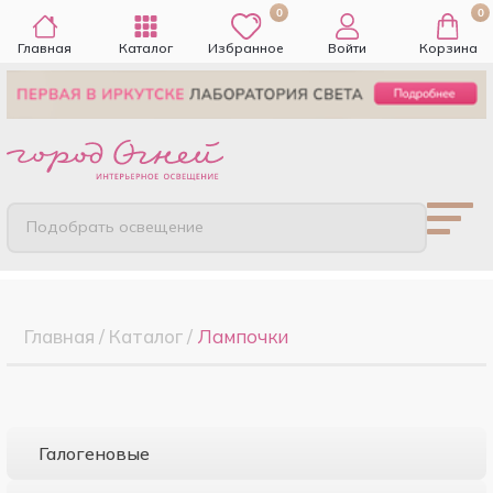
0
0
Главная
Каталог
Избранное
Войти
Корзина
Подобрать освещение
Главная
/
Каталог
/
Лампочки
Галогеновые