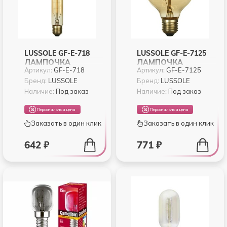
LUSSOLE GF-E-718
LUSSOLE GF-E-7125
ЛАМПОЧКА
ЛАМПОЧКА
Артикул:
GF-E-718
Артикул:
GF-E-7125
Бренд:
LUSSOLE
Бренд:
LUSSOLE
Наличие:
Под заказ
Наличие:
Под заказ
Персональная цена
Персональная цена
Заказать в один клик
Заказать в один клик
642 ₽
771 ₽