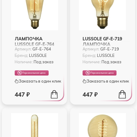
ЛАМПОЧКА
LUSSOLE GF-E-719
LUSSOLE GF-E-764
ЛАМПОЧКА
Артикул:
GF-E-764
Артикул:
GF-E-719
Бренд:
LUSSOLE
Бренд:
LUSSOLE
Наличие:
Под заказ
Наличие:
Под заказ
Персональная цена
Персональная цена
Заказать в один клик
Заказать в один клик
447 ₽
447 ₽