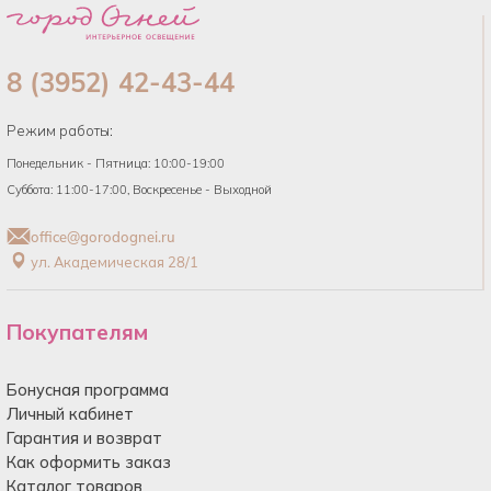
8 (3952) 42-43-44
Режим работы:
Понедельник - Пятница: 10:00-19:00
Суббота: 11:00-17:00, Воскресенье - Выходной
office@gorodognei.ru
ул. Академическая 28/1
Покупателям
Бонусная программа
Личный кабинет
Гарантия и возврат
Как оформить заказ
Каталог товаров