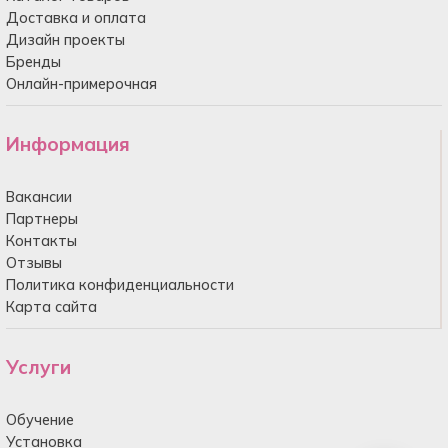
Доставка и оплата
Дизайн проекты
Бренды
Онлайн-примерочная
Информация
Вакансии
Партнеры
Контакты
Отзывы
Политика конфиденциальности
Карта сайта
Услуги
Обучение
Установка