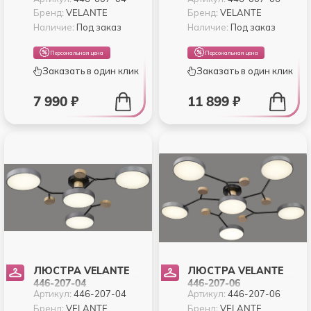
Бренд:
VELANTE
Бренд:
VELANTE
Наличие:
Под заказ
Наличие:
Под заказ
Персональная цена
Персональная цена
Заказать в один клик
Заказать в один клик
7 990 ₽
11 899 ₽
ЛЮСТРА VELANTE
ЛЮСТРА VELANTE
446-207-04
446-207-06
Артикул:
446-207-04
Артикул:
446-207-06
Бренд:
VELANTE
Бренд:
VELANTE