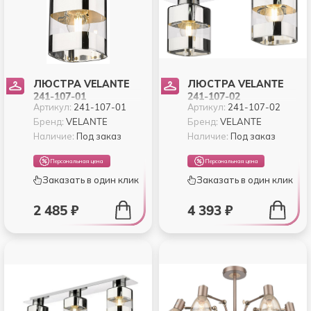
ЛЮСТРА VELANTE
ЛЮСТРА VELANTE
241-107-01
241-107-02
Артикул:
241-107-01
Артикул:
241-107-02
Бренд:
VELANTE
Бренд:
VELANTE
Наличие:
Под заказ
Наличие:
Под заказ
Персональная цена
Персональная цена
Заказать в один клик
Заказать в один клик
2 485 ₽
4 393 ₽