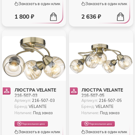
Заказать в один клик
Заказать в один клик
1 800 ₽
2 636 ₽
ЛЮСТРА VELANTE
ЛЮСТРА VELANTE
216-507-03
216-507-05
Артикул:
216-507-03
Артикул:
216-507-05
Бренд:
VELANTE
Бренд:
VELANTE
Наличие:
Под заказ
Наличие:
Под заказ
Персональная цена
Персональная цена
Заказать в один клик
Заказать в один клик