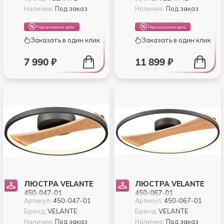
Наличие:
Под заказ
Наличие:
Под заказ
Персональная цена
Персональная цена
Заказать в один клик
Заказать в один клик
7 990 ₽
11 899 ₽
ЛЮСТРА VELANTE
ЛЮСТРА VELANTE
450-047-01
450-067-01
Артикул:
450-047-01
Артикул:
450-067-01
Бренд:
VELANTE
Бренд:
VELANTE
Наличие:
Под заказ
Наличие:
Под заказ