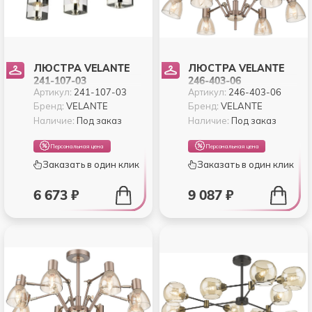
ЛЮСТРА VELANTE
ЛЮСТРА VELANTE
241-107-03
246-403-06
Артикул:
241-107-03
Артикул:
246-403-06
Бренд:
VELANTE
Бренд:
VELANTE
Наличие:
Под заказ
Наличие:
Под заказ
Персональная цена
Персональная цена
Заказать в один клик
Заказать в один клик
6 673 ₽
9 087 ₽