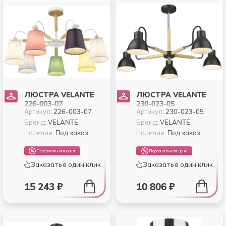
ЛЮСТРА VELANTE
ЛЮСТРА VELANTE
226-003-07
230-023-05
Артикул:
226-003-07
Артикул:
230-023-05
Бренд:
VELANTE
Бренд:
VELANTE
Наличие:
Под заказ
Наличие:
Под заказ
Персональная цена
Персональная цена
Заказать в один клик
Заказать в один клик
15 243 ₽
10 806 ₽