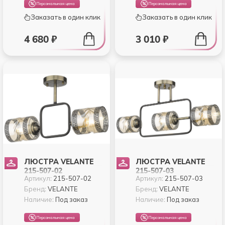
Персональная цена
Персональная цена
Заказать в один клик
Заказать в один клик
4 680 ₽
3 010 ₽
ЛЮСТРА VELANTE
ЛЮСТРА VELANTE
215-507-02
215-507-03
Артикул:
215-507-02
Артикул:
215-507-03
Бренд:
VELANTE
Бренд:
VELANTE
Наличие:
Под заказ
Наличие:
Под заказ
Персональная цена
Персональная цена