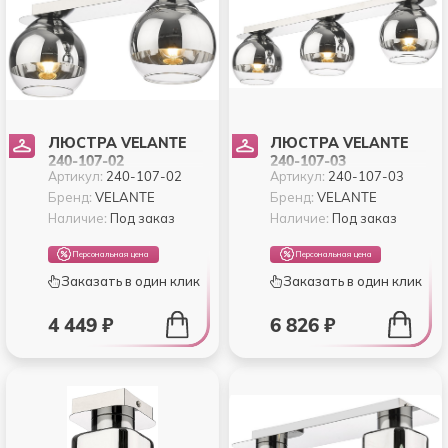
ЛЮСТРА VELANTE
ЛЮСТРА VELANTE
240-107-02
240-107-03
Артикул:
240-107-02
Артикул:
240-107-03
Бренд:
VELANTE
Бренд:
VELANTE
Наличие:
Под заказ
Наличие:
Под заказ
Персональная цена
Персональная цена
Заказать в один клик
Заказать в один клик
4 449 ₽
6 826 ₽