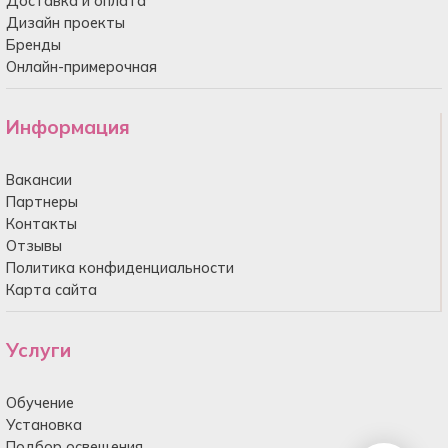
Доставка и оплата
Дизайн проекты
Бренды
Онлайн-примерочная
Информация
Вакансии
Партнеры
Контакты
Отзывы
Политика конфиденциальности
Карта сайта
Услуги
Обучение
Установка
Подбор освещения