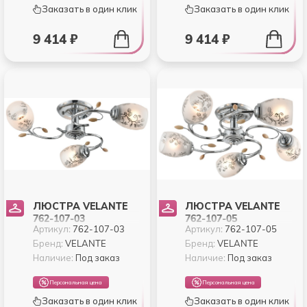
Заказать в один клик
Заказать в один клик
9 414 ₽
9 414 ₽
ЛЮСТРА VELANTE
ЛЮСТРА VELANTE
762-107-03
762-107-05
Артикул:
762-107-03
Артикул:
762-107-05
Бренд:
VELANTE
Бренд:
VELANTE
Наличие:
Под заказ
Наличие:
Под заказ
Персональная цена
Персональная цена
Заказать в один клик
Заказать в один клик