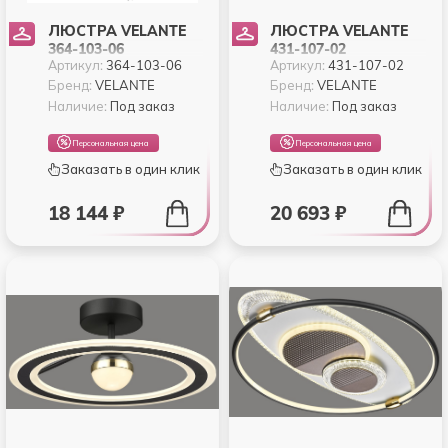
ЛЮСТРА VELANTE
ЛЮСТРА VELANTE
364-103-06
431-107-02
Артикул:
364-103-06
Артикул:
431-107-02
Бренд:
VELANTE
Бренд:
VELANTE
Наличие:
Под заказ
Наличие:
Под заказ
Персональная цена
Персональная цена
Заказать в один клик
Заказать в один клик
18 144 ₽
20 693 ₽