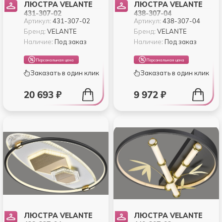
ЛЮСТРА VELANTE
ЛЮСТРА VELANTE
431-307-02
438-307-04
Артикул:
431-307-02
Артикул:
438-307-04
Бренд:
VELANTE
Бренд:
VELANTE
Наличие:
Под заказ
Наличие:
Под заказ
Персональная цена
Персональная цена
Заказать в один клик
Заказать в один клик
20 693 ₽
9 972 ₽
ЛЮСТРА VELANTE
ЛЮСТРА VELANTE