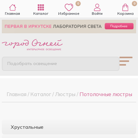
0
0
Главная
Каталог
Избранное
Войти
Корзина
Подобрать освещение
Главная
/
Каталог
/
Люстры
/
Потолочные люстры
Хрустальные