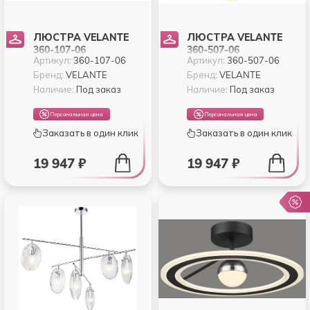
ЛЮСТРА VELANTE
ЛЮСТРА VELANTE
360-107-06
360-507-06
Артикул:
360-107-06
Артикул:
360-507-06
Бренд:
VELANTE
Бренд:
VELANTE
Наличие:
Под заказ
Наличие:
Под заказ
Персональная цена
Персональная цена
Заказать в один клик
Заказать в один клик
19 947 ₽
19 947 ₽