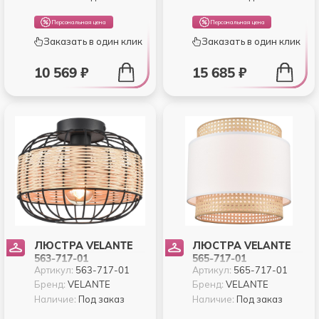
Персональная цена
Персональная цена
Заказать в один клик
Заказать в один клик
10 569 ₽
15 685 ₽
ЛЮСТРА VELANTE
ЛЮСТРА VELANTE
563-717-01
565-717-01
Артикул:
563-717-01
Артикул:
565-717-01
Бренд:
VELANTE
Бренд:
VELANTE
Наличие:
Под заказ
Наличие:
Под заказ