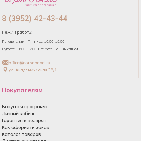
8 (3952) 42-43-44
Режим работы:
Понедельник - Пятница: 10:00-19:00
Суббота: 11:00-17:00, Воскресенье - Выходной
office@gorodognei.ru
ул. Академическая 28/1
Покупателям
Бонусная программа
Личный кабинет
Гарантия и возврат
Как оформить заказ
Каталог товаров