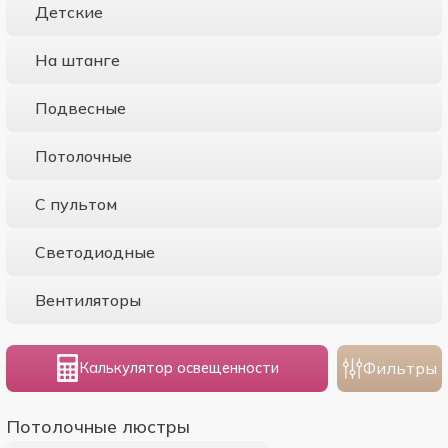
Детские
На штанге
Подвесные
Потолочные
С пультом
Светодиодные
Вентиляторы
Фильтры
Калькулятор освещенности
Потолочные люстры