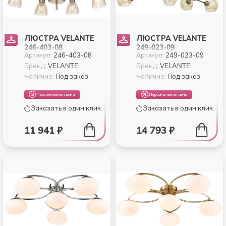
ЛЮСТРА VELANTE
ЛЮСТРА VELANTE
246-403-08
249-023-09
Артикул:
246-403-08
Артикул:
249-023-09
Бренд:
VELANTE
Бренд:
VELANTE
Наличие:
Под заказ
Наличие:
Под заказ
Персональная цена
Персональная цена
Заказать в один клик
Заказать в один клик
11 941 ₽
14 793 ₽