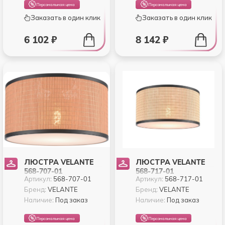
Персональная цена
Персональная цена
Заказать в один клик
Заказать в один клик
6 102 ₽
8 142 ₽
ЛЮСТРА VELANTE
ЛЮСТРА VELANTE
568-707-01
568-717-01
Артикул:
568-707-01
Артикул:
568-717-01
Бренд:
VELANTE
Бренд:
VELANTE
Наличие:
Под заказ
Наличие:
Под заказ
Персональная цена
Персональная цена