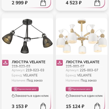
2 999 ₽
4 523 ₽
ЛЮСТРА VELANTE
ЛЮСТРА VELANTE
219-023-03
225-003-07
Артикул:
219-023-03
Артикул:
225-003-07
Бренд:
VELANTE
Бренд:
VELANTE
Наличие:
Под заказ
Наличие:
Под заказ
Персональная цена
Персональная цена
Заказать в один клик
Заказать в один клик
3 153 ₽
15 124 ₽