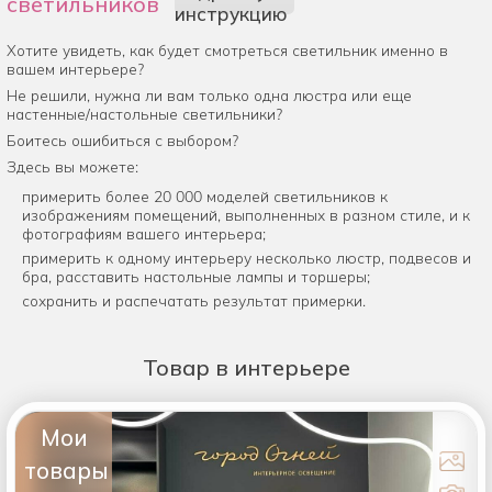
светильников
инструкцию
Хотите увидеть, как будет смотреться светильник именно в
вашем интерьере?
Не решили, нужна ли вам только одна люстра или еще
настенные/настольные светильники?
Боитесь ошибиться с выбором?
Здесь вы можете:
примерить более 20 000 моделей светильников к
изображениям помещений, выполненных в разном стиле, и к
фотографиям вашего интерьера;
примерить к одному интерьеру несколько люстр, подвесов и
бра, расставить настольные лампы и торшеры;
сохранить и распечатать результат примерки.
Товар
в интерьере
Мои
товары