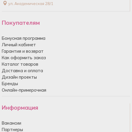
ул. Академическая 28/1
Покупателям
Бонусная программа
Личный кабинет
Гарантия и возврат
Как оформить заказ
Каталог товаров
Доставка и оплата
Дизайн проекты
Бренды
Онлайн-примерочная
Информация
Вакансии
Партнеры