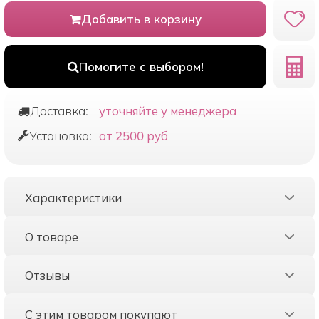
Добавить в корзину
Помогите с выбором!
Доставка:
уточняйте у менеджера
Установка:
от 2500 руб
Характеристики
О товаре
Отзывы
С этим товаром покупают