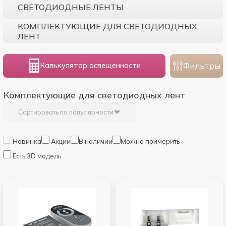
СВЕТОДИОДНЫЕ ЛЕНТЫ
КОМПЛЕКТУЮЩИЕ ДЛЯ СВЕТОДИОДНЫХ
ЛЕНТ
Фильтры
Калькулятор освещенности
Комплектующие для светодиодных лент
Сортировать по популярности
Новинка
Акции
В наличии
Можно примерить
Есть 3D модель