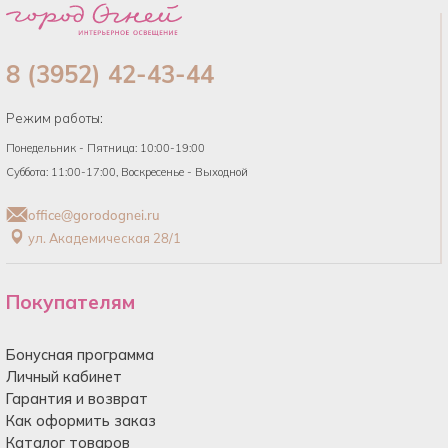
8 (3952) 42-43-44
Режим работы:
Понедельник - Пятница: 10:00-19:00
Суббота: 11:00-17:00, Воскресенье - Выходной
office@gorodognei.ru
ул. Академическая 28/1
Покупателям
Бонусная программа
Личный кабинет
Гарантия и возврат
Как оформить заказ
Каталог товаров