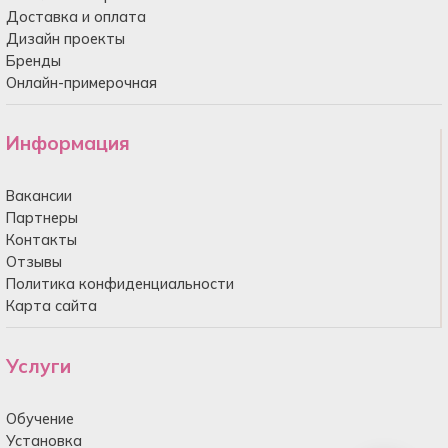
Доставка и оплата
Дизайн проекты
Бренды
Онлайн-примерочная
Информация
Вакансии
Партнеры
Контакты
Отзывы
Политика конфиденциальности
Карта сайта
Услуги
Обучение
Установка