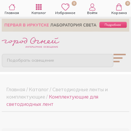
0
0
Главная
Каталог
Избранное
Войти
Корзина
Подобрать освещение
Главная
/
Каталог
/
Светодиодные ленты и
комплектующие
/
Комплектующие для
светодиодных лент