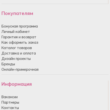
Покупателям
Бонусная программа
Личный кабинет
Гарантия и возврат
Как оформить заказ
Каталог товаров
Доставка и оплата
Дизайн проекты
Бренды
Онлайн-примерочная
Информация
Вакансии
Партнеры
Контакты