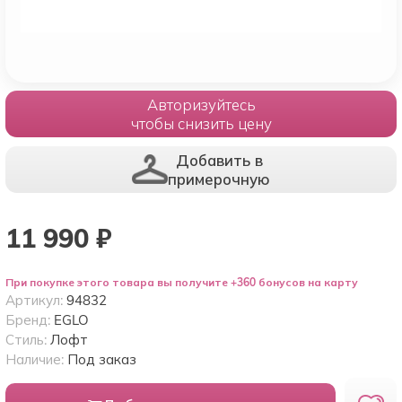
Авторизуйтесь
чтобы снизить цену
Добавить в
примерочную
11 990
₽
При покупке этого товара вы получите +360 бонусов на карту
Артикул:
94832
Бренд:
EGLO
Стиль:
Лофт
Наличие:
Под заказ