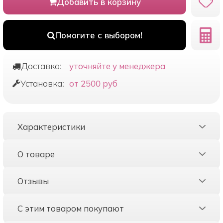
Добавить в корзину
Помогите с выбором!
Доставка:
уточняйте у менеджера
Установка:
от 2500 руб
Характеристики
О товаре
Отзывы
С этим товаром покупают