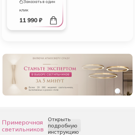
Заказать в один
клик
11 990 ₽
Открыть
Примерочная
подробную
светильников
инструкцию