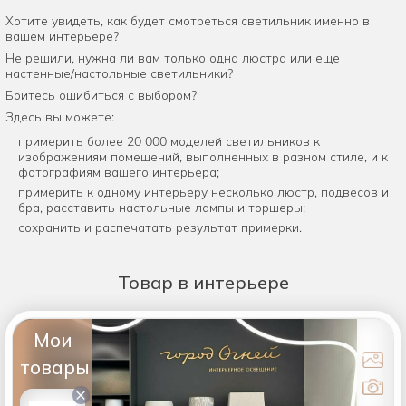
Хотите увидеть, как будет смотреться светильник именно в
вашем интерьере?
Не решили, нужна ли вам только одна люстра или еще
настенные/настольные светильники?
Боитесь ошибиться с выбором?
Здесь вы можете:
примерить более 20 000 моделей светильников к
изображениям помещений, выполненных в разном стиле, и к
фотографиям вашего интерьера;
примерить к одному интерьеру несколько люстр, подвесов и
бра, расставить настольные лампы и торшеры;
сохранить и распечатать результат примерки.
Товар
в интерьере
Мои
товары
×