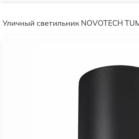
Уличный светильник NOVOTECH TU