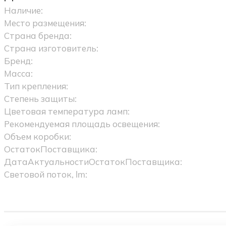
Наличие:
Место размещения:
Страна бренда:
Страна изготовитель:
Бренд:
Масса:
Тип крепления:
Степень защиты:
Цветовая температура ламп:
Рекомендуемая площадь освещения:
Объем коробки:
ОстатокПоставщика:
ДатаАктуальностиОстатокПоставщика:
Световой поток, lm: