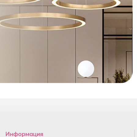
Информация