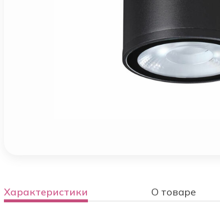
Характеристики
О товаре