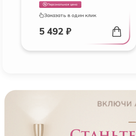
Персональная цена
Заказать в один клик
5 492 ₽