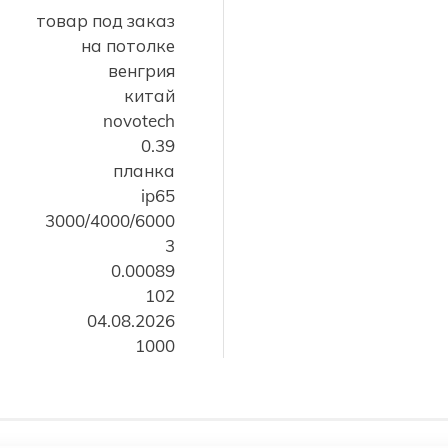
товар под заказ
на потолке
венгрия
китай
novotech
0.39
планка
ip65
3000/4000/6000
3
0.00089
102
04.08.2026
1000