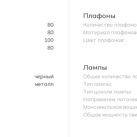
Плафоны
80
Количество плафоно
80
Материал плафонов
100
Цвет плафонов:
80
Лампы
черный
Общее количество л
металл
Тип лампы:
Тип цоколя лампы:
Напряжение питания
Максимальная мощно
Общая мощность све