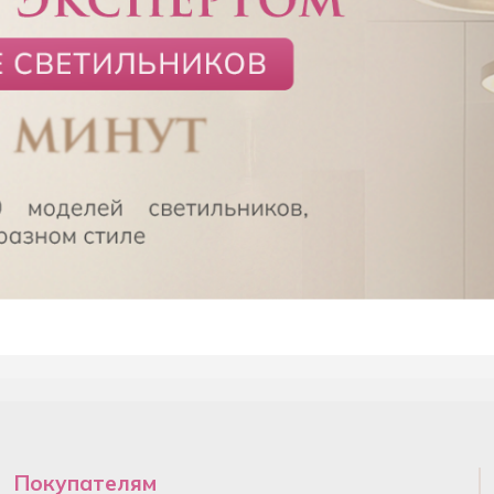
Покупателям