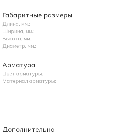
Габаритные размеры
Длина, мм.:
Ширина, мм.:
Высота, мм.:
Диаметр, мм.:
Арматура
Цвет арматуры:
Материал арматуры:
Дополнительно