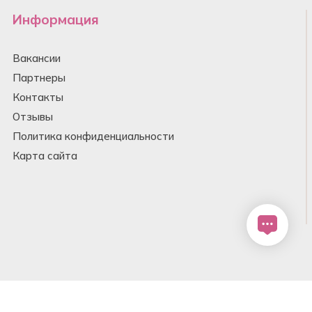
Информация
Вакансии
Партнеры
Контакты
Отзывы
Политика конфиденциальности
Карта сайта