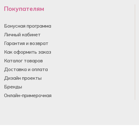
Покупателям
Бонусная программа
Личный кабинет
Гарантия и возврат
Как оформить заказ
Каталог товаров
Доставка и оплата
Дизайн проекты
Бренды
Онлайн-примерочная