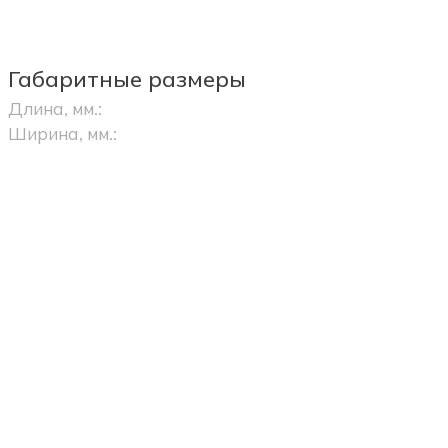
Габаритные размеры
Длина, мм.:
Ширина, мм.: