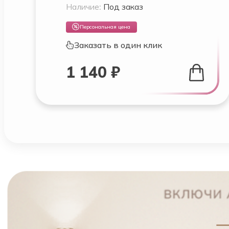
Наличие:
Под заказ
Персональная цена
Заказать в один клик
1 140 ₽