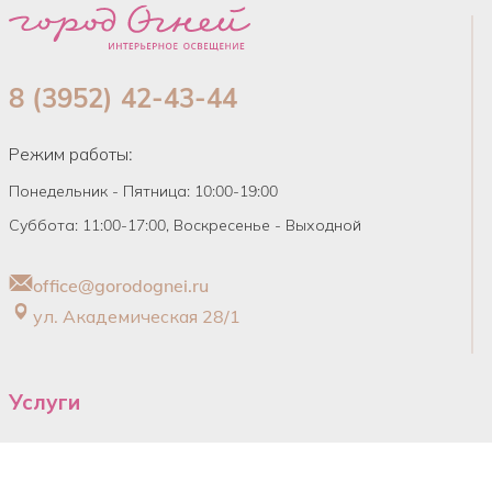
8 (3952) 42-43-44
Режим работы:
Понедельник - Пятница: 10:00-19:00
Суббота: 11:00-17:00, Воскресенье - Выходной
office@gorodognei.ru
ул. Академическая 28/1
Услуги
Обучение