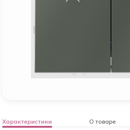
Характеристики
О товаре