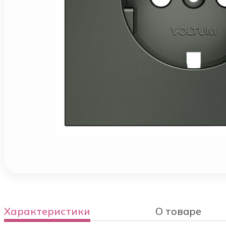
Характеристики
О товаре