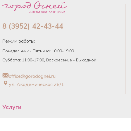
8 (3952) 42-43-44
Режим работы:
Понедельник - Пятница: 10:00-19:00
Суббота: 11:00-17:00, Воскресенье - Выходной
office@gorodognei.ru
ул. Академическая 28/1
Услуги
Обучение