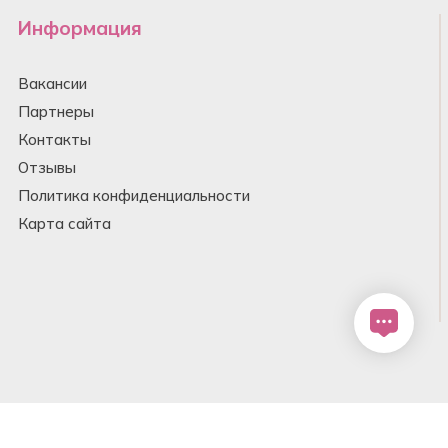
Информация
Вакансии
Партнеры
Контакты
Отзывы
Политика конфиденциальности
Карта сайта