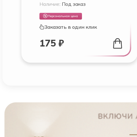
Наличие:
Под заказ
Персональная цена
Заказать в один клик
175 ₽