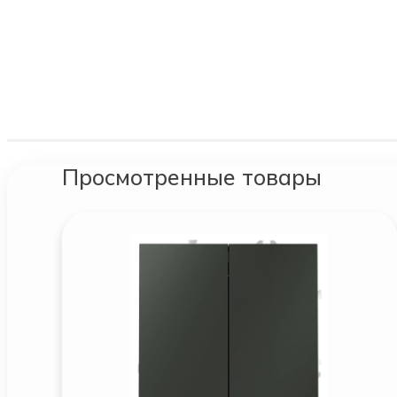
Просмотренные товары