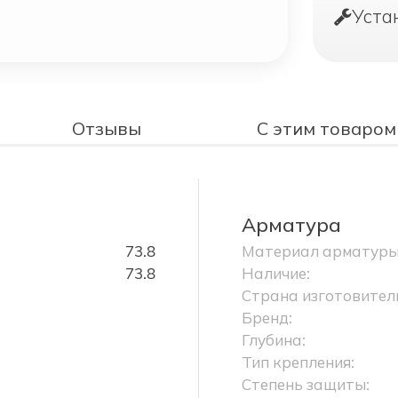
Уста
Отзывы
С этим товаром
Арматура
73.8
Материал арматуры
73.8
Наличие:
Страна изготовител
Бренд:
Глубина:
Тип крепления:
Степень защиты: