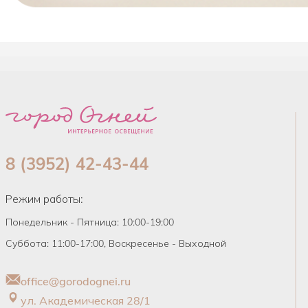
8 (3952) 42-43-44
Режим работы:
Понедельник - Пятница: 10:00-19:00
Суббота: 11:00-17:00, Воскресенье - Выходной
office@gorodognei.ru
ул. Академическая 28/1