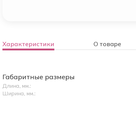
Характеристики
О товаре
Габаритные размеры
Длина, мм.:
Ширина, мм.: