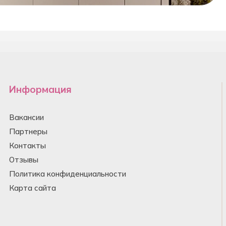
Информация
Вакансии
Партнеры
Контакты
Отзывы
Политика конфиденциальности
Карта сайта