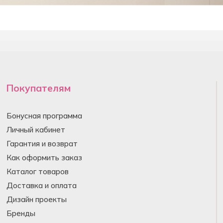
Покупателям
Бонусная программа
Личный кабинет
Гарантия и возврат
Как оформить заказ
Каталог товаров
Доставка и оплата
Дизайн проекты
Бренды