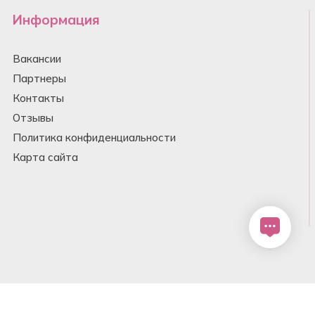
Информация
Вакансии
Партнеры
Контакты
Отзывы
Политика конфиденциальности
Карта сайта