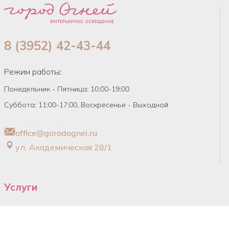
8 (3952) 42-43-44
Режим работы:
Понедельник - Пятница: 10:00-19:00
Суббота: 11:00-17:00, Воскресенье - Выходной
office@gorodognei.ru
ул. Академическая 28/1
Услуги
Обучение