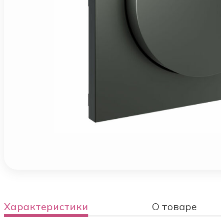
Характеристики
О товаре