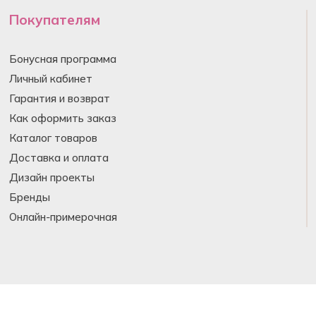
Покупателям
Бонусная программа
Личный кабинет
Гарантия и возврат
Как оформить заказ
Каталог товаров
Доставка и оплата
Дизайн проекты
Бренды
Онлайн-примерочная