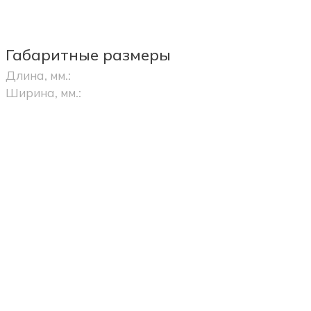
Габаритные размеры
Длина, мм.:
Ширина, мм.: