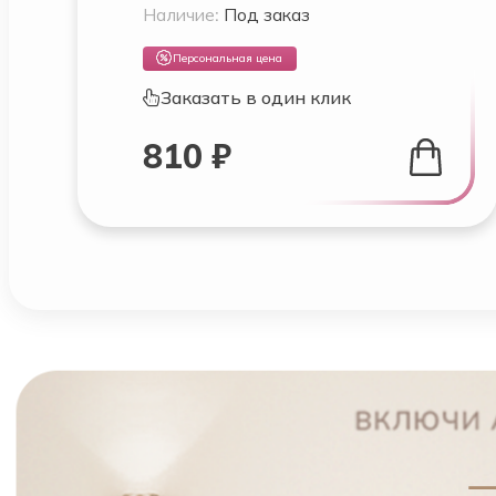
Наличие:
Под заказ
Персональная цена
Заказать в один клик
810 ₽