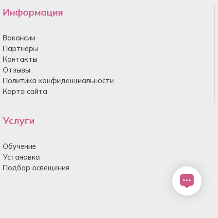
Информация
Вакансии
Партнеры
Контакты
Отзывы
Политика конфиденциальности
Карта сайта
Услуги
Обучение
Установка
Подбор освещения