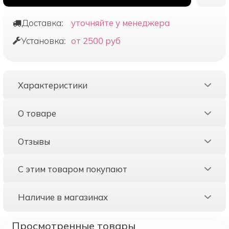
Доставка:
уточняйте у менеджера
Установка:
от 2500 руб
Характеристики
О товаре
Отзывы
С этим товаром покупают
Наличие в магазинах
Просмотренные товары