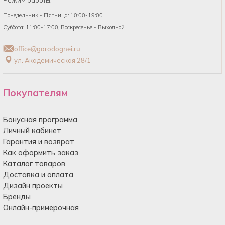
Понедельник - Пятница: 10:00-19:00
Суббота: 11:00-17:00, Воскресенье - Выходной
office@gorodognei.ru
ул. Академическая 28/1
Покупателям
Бонусная программа
Личный кабинет
Гарантия и возврат
Как оформить заказ
Каталог товаров
Доставка и оплата
Дизайн проекты
Бренды
Онлайн-примерочная