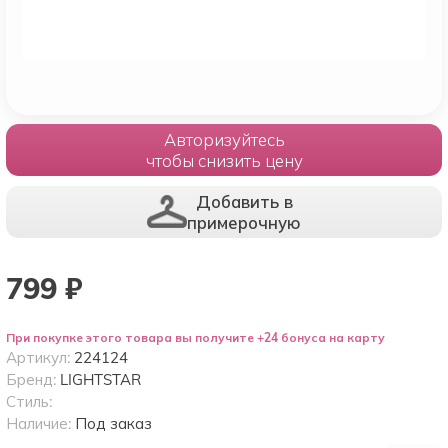
Авторизуйтесь
чтобы снизить цену
Добавить в
примерочную
799
₽
При покупке этого товара вы получите +24 бонуса на карту
Артикул:
224124
Бренд:
LIGHTSTAR
Стиль:
Наличие:
Под заказ