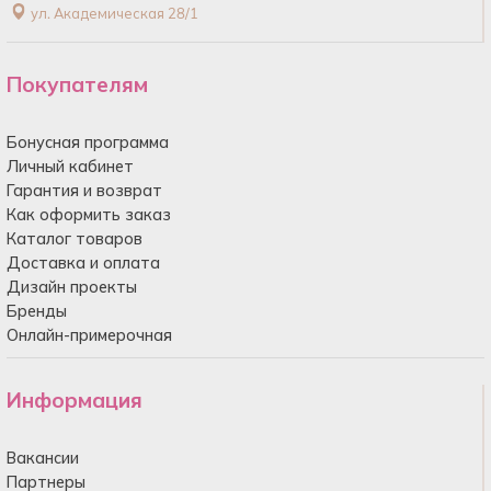
ул. Академическая 28/1
Покупателям
Бонусная программа
Личный кабинет
Гарантия и возврат
Как оформить заказ
Каталог товаров
Доставка и оплата
Дизайн проекты
Бренды
Онлайн-примерочная
Информация
Вакансии
Партнеры