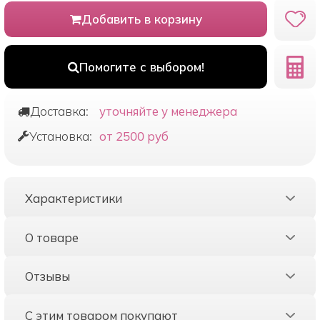
Добавить в корзину
Помогите с выбором!
Доставка:
уточняйте у менеджера
Установка:
от 2500 руб
Характеристики
О товаре
Отзывы
С этим товаром покупают