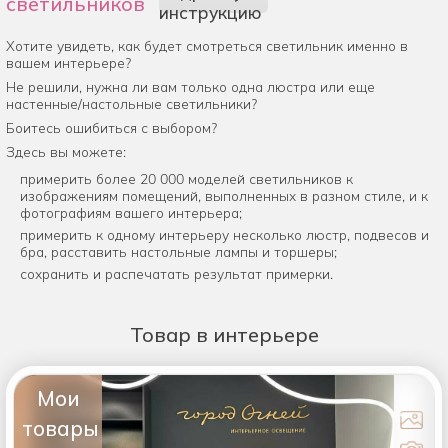
светильников
инструкцию
Хотите увидеть, как будет смотреться светильник именно в
вашем интерьере?
Не решили, нужна ли вам только одна люстра или еще
настенные/настольные светильники?
Боитесь ошибиться с выбором?
Здесь вы можете:
примерить более 20 000 моделей светильников к
изображениям помещений, выполненных в разном стиле, и к
фотографиям вашего интерьера;
примерить к одному интерьеру несколько люстр, подвесов и
бра, расставить настольные лампы и торшеры;
сохранить и распечатать результат примерки.
Товар
в интерьере
Мои
товары