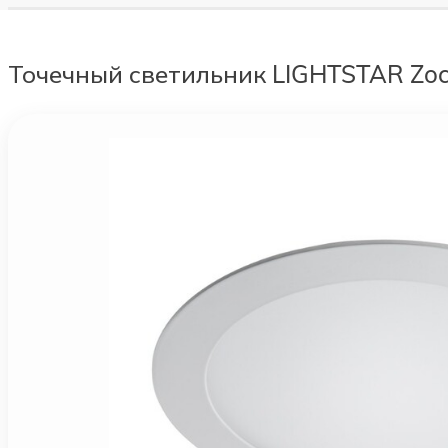
Точечный светильник LIGHTSTAR Zoc