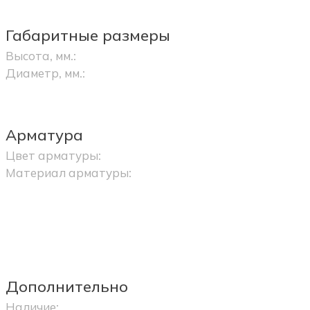
Габаритные размеры
Высота, мм.:
Диаметр, мм.:
Арматура
Цвет арматуры:
Материал арматуры:
Дополнительно
Наличие: