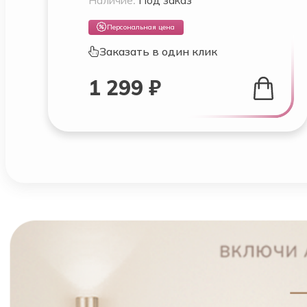
Персональная цена
Заказать в один клик
1 299 ₽