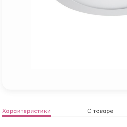
Характеристики
О товаре