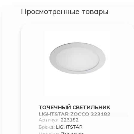
Просмотренные товары
ТОЧЕЧНЫЙ СВЕТИЛЬНИК
LIGHTSTAR ZOCCO 223182
Артикул:
223182
Бренд:
LIGHTSTAR
Наличие:
Под заказ