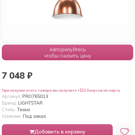
Авторизуйтесь
чтобы снизить цену
7 048
₽
При покупке этого товара вы получите +211 бонусов на карту
Артикул:
PRO765013
Бренд:
LIGHTSTAR
Стиль:
Техно
Наличие:
Под заказ
Добавить в корзину