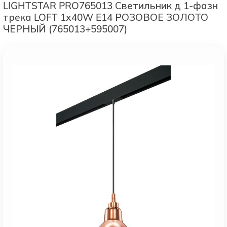
LIGHTSTAR PRO765013 Светильник д 1-фазн
трека LOFT 1х40W E14 РОЗОВОЕ ЗОЛОТО
ЧЕРНЫЙ (765013+595007)