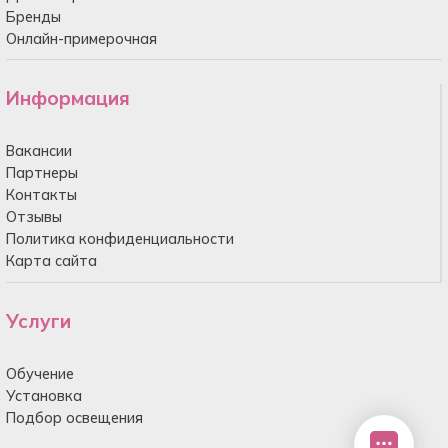
Бренды
Онлайн-примерочная
Информация
Вакансии
Партнеры
Контакты
Отзывы
Политика конфиденциальности
Карта сайта
Услуги
Обучение
Установка
Подбор освещения