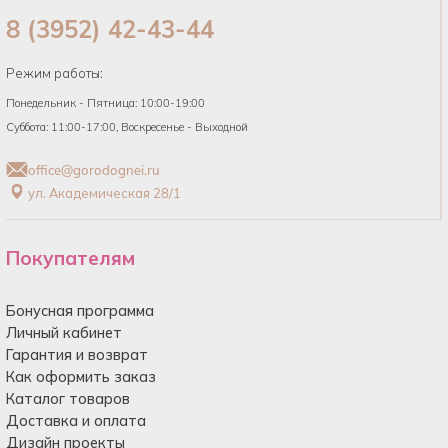
8 (3952) 42-43-44
Режим работы:
Понедельник - Пятница: 10:00-19:00
Суббота: 11:00-17:00, Воскресенье - Выходной
office@gorodognei.ru
ул. Академическая 28/1
Покупателям
Бонусная программа
Личный кабинет
Гарантия и возврат
Как оформить заказ
Каталог товаров
Доставка и оплата
Дизайн проекты