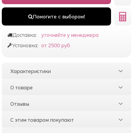
Помогите с выбором!
Доставка:
уточняйте у менеджера
Установка:
от 2500 руб
Характеристики
О товаре
Отзывы
С этим товаром покупают