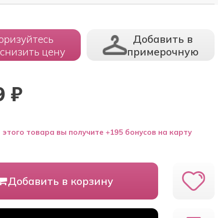
оризуйтесь
Добавить в
 снизить цену
примерочную
9
₽
 этого товара вы получите +195 бонусов на карту
Добавить в корзину