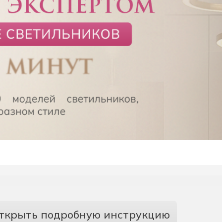
ткрыть подробную инструкцию