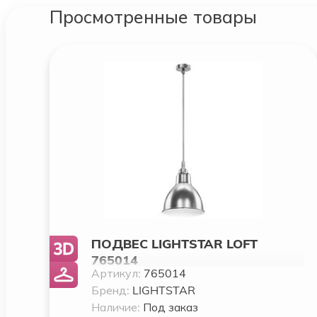
Просмотренные товары
ПОДВЕС LIGHTSTAR LOFT
765014
Артикул:
765014
Бренд:
LIGHTSTAR
Наличие:
Под заказ