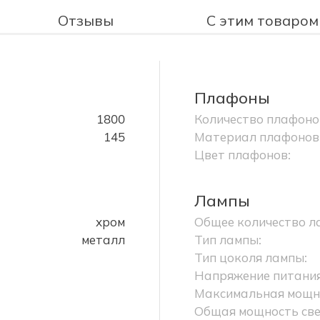
Отзывы
С этим товаром
Плафоны
1800
Количество плафоно
145
Материал плафонов
Цвет плафонов:
Лампы
хром
Общее количество л
металл
Тип лампы:
Тип цоколя лампы:
Напряжение питания
Максимальная мощно
Общая мощность све