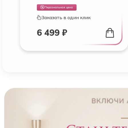
Персональная цена
Заказать в один клик
6 499 ₽