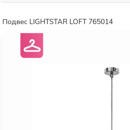
Подвес LIGHTSTAR LOFT 765014