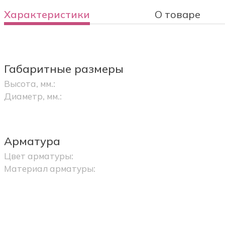
Характеристики
О товаре
Габаритные размеры
Высота, мм.:
Диаметр, мм.:
Арматура
Цвет арматуры:
Материал арматуры: