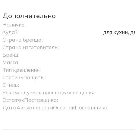
Дополнительно
Наличие:
Куда?:
для кухни, 
Страна бренда:
Страна изготовитель:
Бренд:
Масса:
Тип крепления:
Степень защиты:
Стиль:
Рекомендуемая площадь освещения:
ОстатокПоставщика:
ДатаАктуальностиОстатокПоставщика: