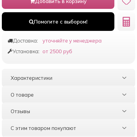
Добавить в корзину
Помогите с выбором!
Доставка:
уточняйте у менеджера
Установка:
от 2500 руб
Характеристики
О товаре
Отзывы
С этим товаром покупают