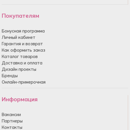
Покупателям
Бонусная программа
Личный кабинет
Гарантия и возврат
Как оформить заказ
Каталог товаров
Доставка и оплата
Дизайн проекты
Бренды
Онлайн-примерочная
Информация
Вакансии
Партнеры
Контакты