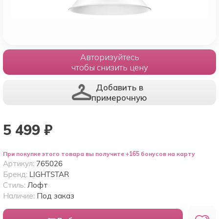
Авторизуйтесь
чтобы снизить цену
Добавить в
примерочную
5 499
₽
При покупке этого товара вы получите +165 бонусов на карту
Артикул:
765026
Бренд:
LIGHTSTAR
Стиль:
Лофт
Наличие:
Под заказ