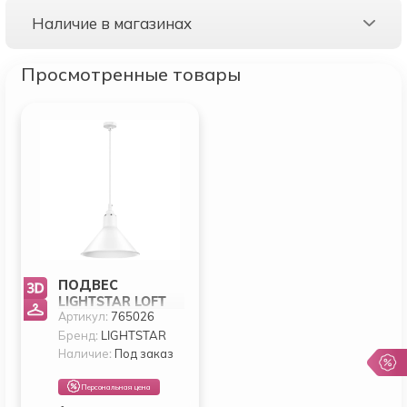
Наличие в магазинах
Просмотренные товары
ПОДВЕС
LIGHTSTAR LOFT
Артикул:
765026
765026
Бренд:
LIGHTSTAR
Наличие:
Под заказ
Персональная цена