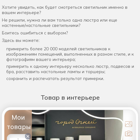
Хотите увидеть, как будет смотреться светильник именно в
вашем интерьере?
Не решили, нужна ли вам только одна люстра или еще
настенные/настольные светильники?
Боитесь ошибиться с выбором?
Здесь вы можете:
примерить более 20 000 моделей светильников к
изображениям помещений, выполненных в разном стиле, и к
фотографиям вашего интерьера;
примерить к одному интерьеру несколько люстр, подвесов и
бра, расставить настольные лампы и торшеры;
сохранить и распечатать результат примерки.
Товар
в интерьере
Мои
товары
×