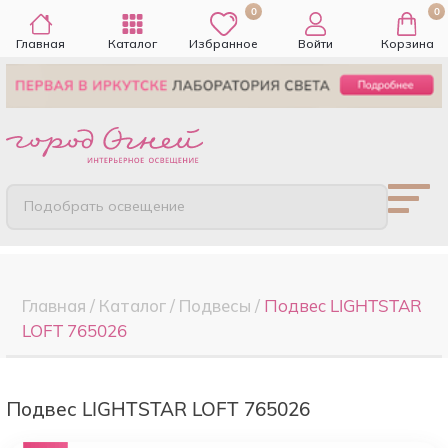
0
0
Главная
Каталог
Избранное
Войти
Корзина
Подобрать освещение
Главная
/
Каталог
/
Подвесы
/
Подвес LIGHTSTAR
LOFT 765026
Подвес LIGHTSTAR LOFT 765026