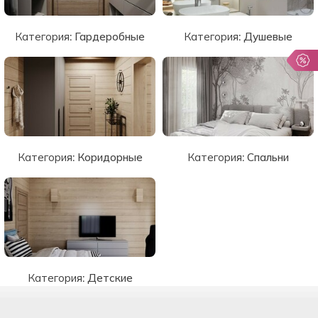
Категория:
Гардеробные
Категория:
Душевые
Категория:
Коридорные
Категория:
Спальни
Категория:
Детские