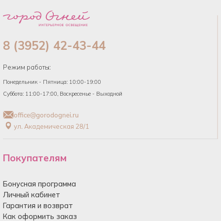
8 (3952) 42-43-44
Режим работы:
Понедельник - Пятница: 10:00-19:00
Суббота: 11:00-17:00, Воскресенье - Выходной
office@gorodognei.ru
ул. Академическая 28/1
Покупателям
Бонусная программа
Личный кабинет
Гарантия и возврат
Как оформить заказ