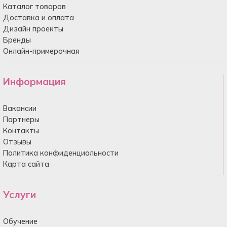
Каталог товаров
Доставка и оплата
Дизайн проекты
Бренды
Онлайн-примерочная
Информация
Вакансии
Партнеры
Контакты
Отзывы
Политика конфиденциальности
Карта сайта
Услуги
Обучение