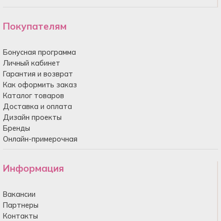
Покупателям
Бонусная программа
Личный кабинет
Гарантия и возврат
Как оформить заказ
Каталог товаров
Доставка и оплата
Дизайн проекты
Бренды
Онлайн-примерочная
Информация
Вакансии
Партнеры
Контакты