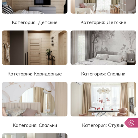
Категория:
Детские
Категория:
Детские
Категория:
Коридорные
Категория:
Спальни
Категория:
Спальни
Категория:
Студии