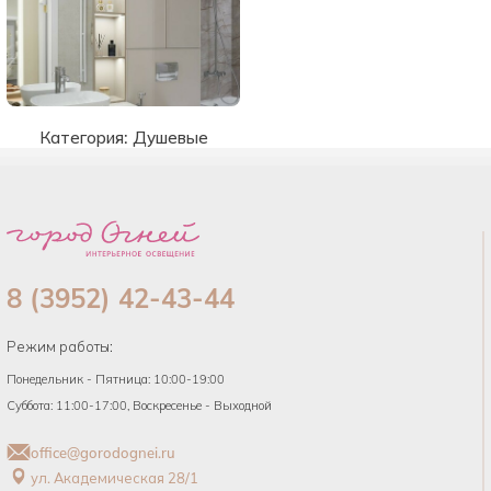
Категория:
Душевые
8 (3952) 42-43-44
Режим работы:
Понедельник - Пятница: 10:00-19:00
Суббота: 11:00-17:00, Воскресенье - Выходной
office@gorodognei.ru
ул. Академическая 28/1