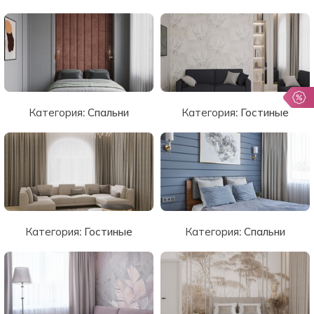
Категория:
Спальни
Категория:
Гостиные
Категория:
Гостиные
Категория:
Спальни