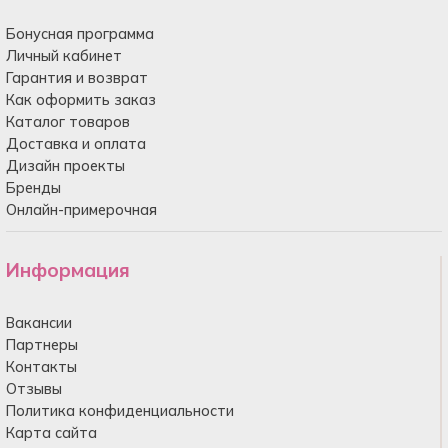
Бонусная программа
Личный кабинет
Гарантия и возврат
Как оформить заказ
Каталог товаров
Доставка и оплата
Дизайн проекты
Бренды
Онлайн-примерочная
Информация
Вакансии
Партнеры
Контакты
Отзывы
Политика конфиденциальности
Карта сайта