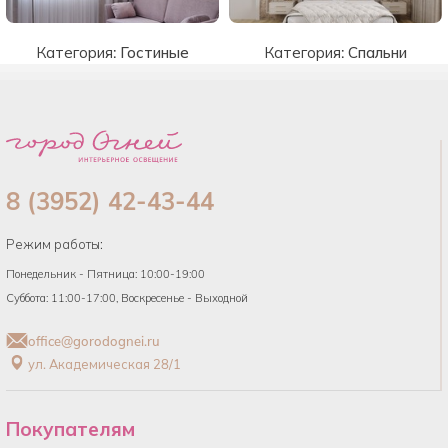
Категория:
Гостиные
Категория:
Спальни
8 (3952) 42-43-44
Режим работы:
Понедельник - Пятница: 10:00-19:00
Суббота: 11:00-17:00, Воскресенье - Выходной
office@gorodognei.ru
ул. Академическая 28/1
Покупателям