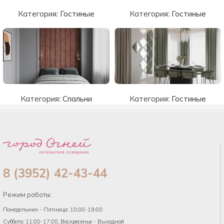
Категория:
Гостиные
Категория:
Гостиные
Категория:
Спальни
Категория:
Гостиные
8 (3952) 42-43-44
Режим работы:
Понедельник - Пятница: 10:00-19:00
Суббота: 11:00-17:00, Воскресенье - Выходной