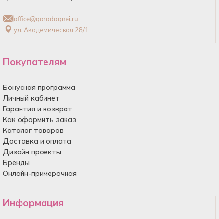
office@gorodognei.ru
ул. Академическая 28/1
Покупателям
Бонусная программа
Личный кабинет
Гарантия и возврат
Как оформить заказ
Каталог товаров
Доставка и оплата
Дизайн проекты
Бренды
Онлайн-примерочная
Информация