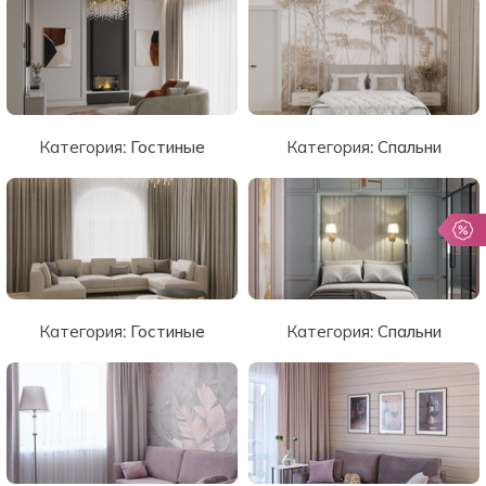
Категория:
Гостиные
Категория:
Спальни
Категория:
Гостиные
Категория:
Спальни