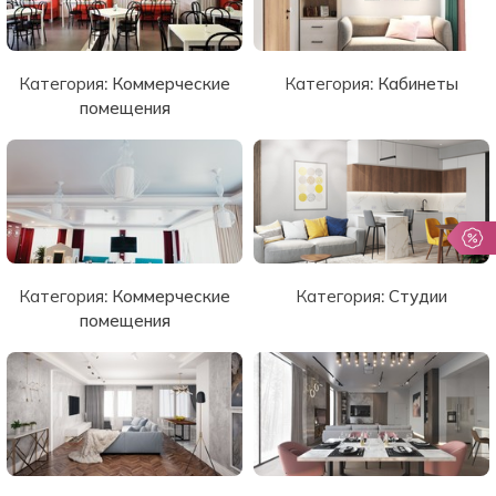
Категория:
Коммерческие
Категория:
Кабинеты
помещения
Категория:
Коммерческие
Категория:
Студии
помещения