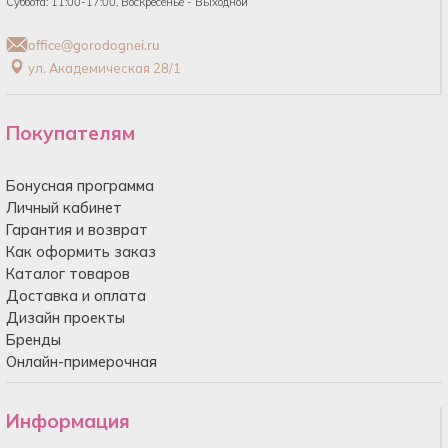
Суббота: 11:00-17:00, Воскресенье - Выходной
office@gorodognei.ru
ул. Академическая 28/1
Покупателям
Бонусная программа
Личный кабинет
Гарантия и возврат
Как оформить заказ
Каталог товаров
Доставка и оплата
Дизайн проекты
Бренды
Онлайн-примерочная
Информация