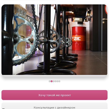
Хочу такой же проект
Консультация с дизайнером