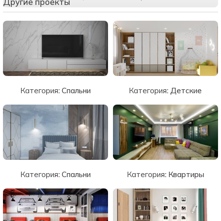
Другие проекты
Категория:
Спальни
Категория:
Детские
Категория:
Спальни
Категория:
Квартиры