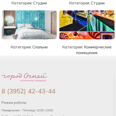
Категория:
Студии
Категория:
Студии
Категория:
Спальни
Категория:
Коммерческие
помещения
8 (3952) 42-43-44
Режим работы:
Понедельник - Пятница: 10:00-19:00