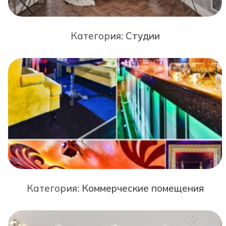
Категория:
Студии
Категория:
Коммерческие помещения