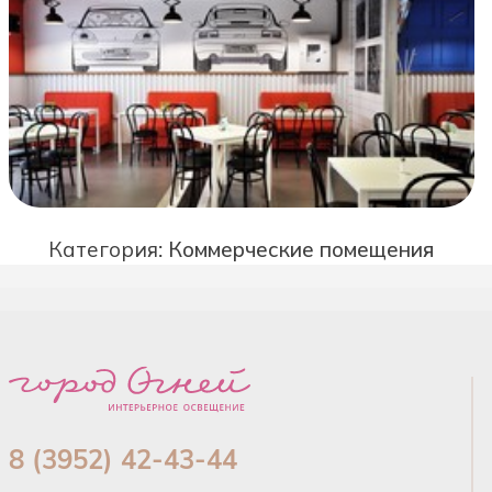
Категория:
Коммерческие помещения
8 (3952) 42-43-44