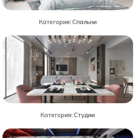
Категория:
Спальни
Категория:
Студии