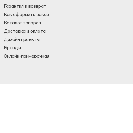
Гарантия и возврат
Как оформить заказ
Каталог товаров
Доставка и оплата
Дизайн проекты
Бренды
Онлайн-примерочная