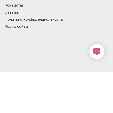
Контакты
Отзывы
Политика конфиденциальности
Карта сайта