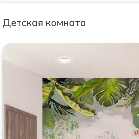
Детская комната