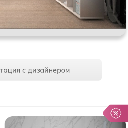
тация с дизайнером