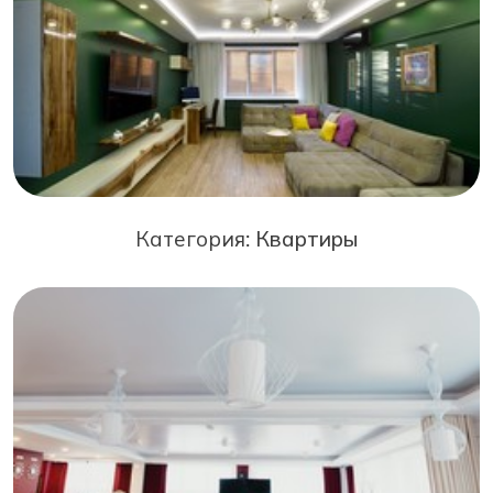
Категория:
Квартиры