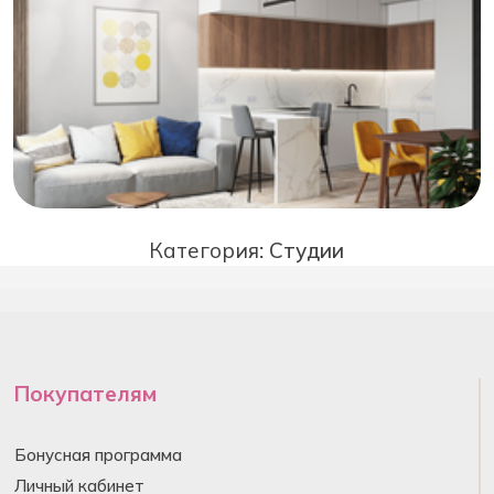
Категория:
Студии
Покупателям
Бонусная программа
Личный кабинет