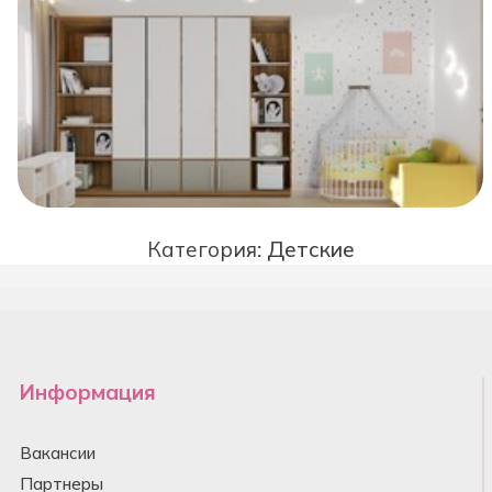
Категория:
Детские
Информация
Вакансии
Партнеры