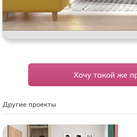
Хочу такой же п
Другие проекты