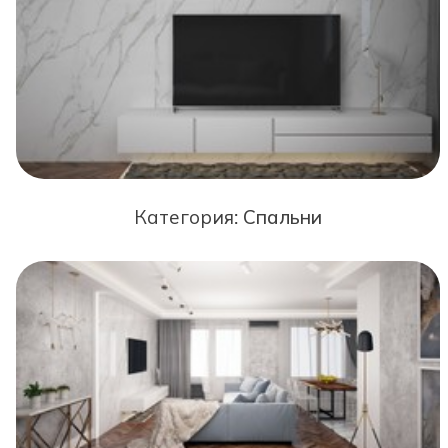
Категория:
Спальни