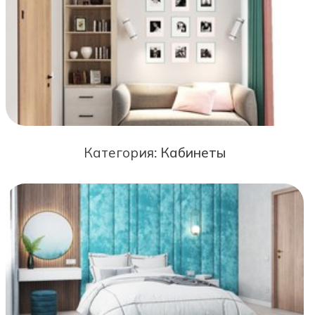
Категория:
Кабинеты