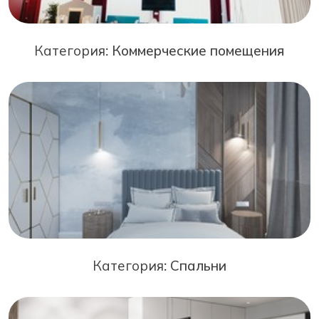
Категория:
Коммерческие помещения
Категория:
Спальни