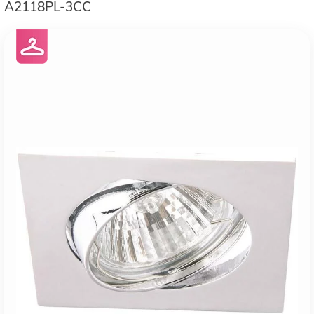
A2118PL-3CC