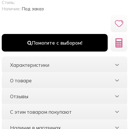
Стиль:
Наличие:
Под заказ
Помогите с выбором!
Характеристики
О товаре
Отзывы
С этим товаром покупают
Наличие в магазинах