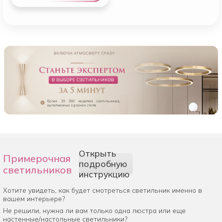
Открыть
Примерочная
подробную
светильников
инструкцию
Хотите увидеть, как будет смотреться светильник именно в
вашем интерьере?
Не решили, нужна ли вам только одна люстра или еще
настенные/настольные светильники?