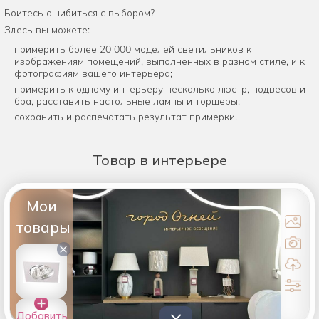
Боитесь ошибиться с выбором?
Здесь вы можете:
примерить более 20 000 моделей светильников к
изображениям помещений, выполненных в разном стиле, и к
фотографиям вашего интерьера;
примерить к одному интерьеру несколько люстр, подвесов и
бра, расставить настольные лампы и торшеры;
сохранить и распечатать результат примерки.
Товар
в интерьере
Мои
товары
×
Добавить