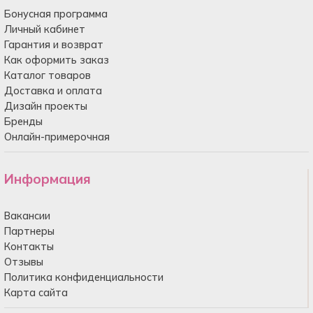
Бонусная программа
Личный кабинет
Гарантия и возврат
Как оформить заказ
Каталог товаров
Доставка и оплата
Дизайн проекты
Бренды
Онлайн-примерочная
Информация
Вакансии
Партнеры
Контакты
Отзывы
Политика конфиденциальности
Карта сайта