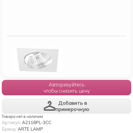
Авторизуйтесь
чтобы снизить цену
Добавить в
примерочную
Товара нет в наличии
Артикул:
A2118PL-3CC
Бренд:
ARTE LAMP