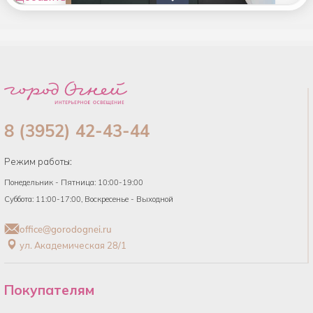
товары в
список
8 (3952) 42-43-44
Режим работы:
Понедельник - Пятница: 10:00-19:00
Суббота: 11:00-17:00, Воскресенье - Выходной
office@gorodognei.ru
ул. Академическая 28/1
Покупателям