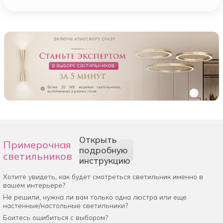
Открыть
Примерочная
подробную
светильников
инструкцию
Хотите увидеть, как будет смотреться светильник именно в
вашем интерьере?
Не решили, нужна ли вам только одна люстра или еще
настенные/настольные светильники?
Боитесь ошибиться с выбором?