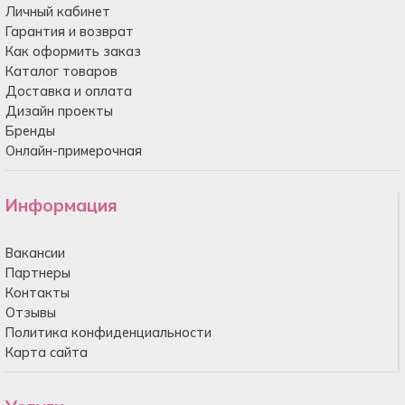
Личный кабинет
Гарантия и возврат
Как оформить заказ
Каталог товаров
Доставка и оплата
Дизайн проекты
Бренды
Онлайн-примерочная
Информация
Вакансии
Партнеры
Контакты
Отзывы
Политика конфиденциальности
Карта сайта