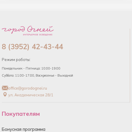
8 (3952) 42-43-44
Режим работы:
Понедельник - Пятница: 10:00-19:00
Суббота: 11:00-17:00, Воскресенье - Выходной
office@gorodognei.ru
ул. Академическая 28/1
Покупателям
Бонусная программа