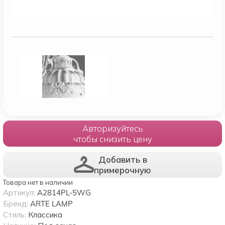
Авторизуйтесь
чтобы снизить цену
Добавить в
примерочную
Товара нет в наличии
Артикул:
A2814PL-5WG
Бренд:
ARTE LAMP
Стиль:
Классика