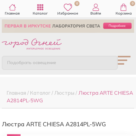
0
0
Главная
Каталог
Избранное
Войти
Корзина
Подобрать освещение
Главная
/
Каталог
/
Люстры
/
Люстра ARTE CHIESA
A2814PL-5WG
Люстра ARTE CHIESA A2814PL-5WG