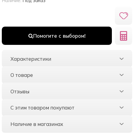
Наличие:
Под заказ
Помогите с выбором!
Характеристики
О товаре
Отзывы
С этим товаром покупают
Наличие в магазинах