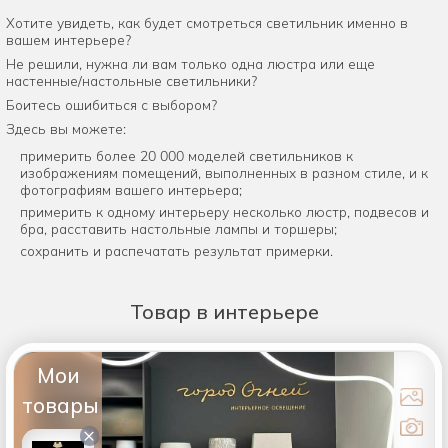
Хотите увидеть, как будет смотреться светильник именно в
вашем интерьере?
Не решили, нужна ли вам только одна люстра или еще
настенные/настольные светильники?
Боитесь ошибиться с выбором?
Здесь вы можете:
примерить более 20 000 моделей светильников к
изображениям помещений, выполненных в разном стиле, и к
фотографиям вашего интерьера;
примерить к одному интерьеру несколько люстр, подвесов и
бра, расставить настольные лампы и торшеры;
сохранить и распечатать результат примерки.
Товар
в интерьере
Мои
товары
×