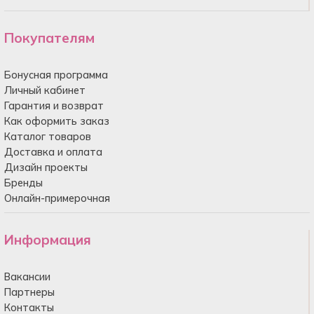
Покупателям
Бонусная программа
Личный кабинет
Гарантия и возврат
Как оформить заказ
Каталог товаров
Доставка и оплата
Дизайн проекты
Бренды
Онлайн-примерочная
Информация
Вакансии
Партнеры
Контакты