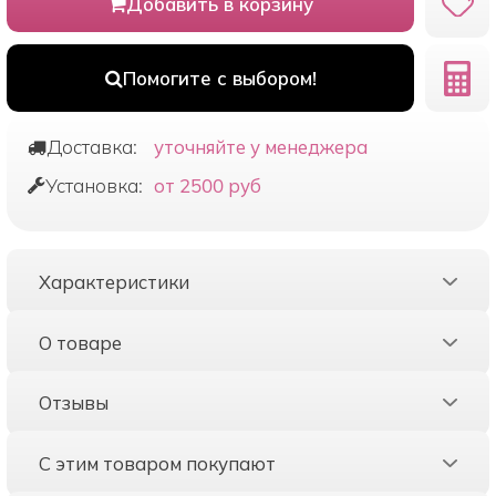
Добавить в корзину
Помогите с выбором!
Доставка:
уточняйте у менеджера
Установка:
от 2500 руб
Характеристики
О товаре
Отзывы
С этим товаром покупают