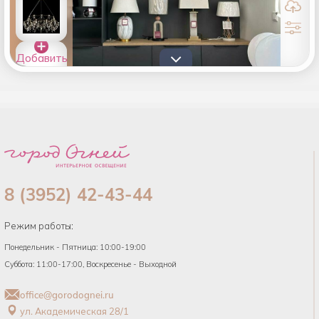
Добавить
товары в
список
8 (3952) 42-43-44
Режим работы:
Понедельник - Пятница: 10:00-19:00
Суббота: 11:00-17:00, Воскресенье - Выходной
office@gorodognei.ru
ул. Академическая 28/1