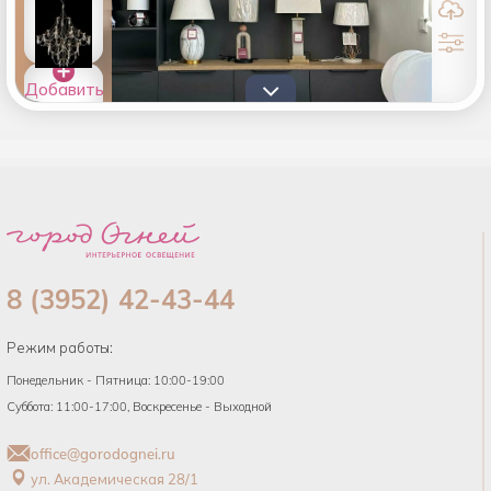
Добавить
товары в
список
8 (3952) 42-43-44
Режим работы:
Понедельник - Пятница: 10:00-19:00
Суббота: 11:00-17:00, Воскресенье - Выходной
office@gorodognei.ru
ул. Академическая 28/1