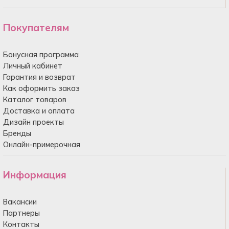
Покупателям
Бонусная программа
Личный кабинет
Гарантия и возврат
Как оформить заказ
Каталог товаров
Доставка и оплата
Дизайн проекты
Бренды
Онлайн-примерочная
Информация
Вакансии
Партнеры
Контакты