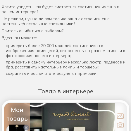
Хотите увидеть, как будет смотреться светильник именно в
вашем интерьере?
Не решили, нужна ли вам только одна люстра или еще
настенные/настольные светильники?
Боитесь ошибиться с выбором?
Здесь вы можете:
примерить более 20 000 моделей светильников к
изображениям помещений, выполненных в разном стиле, и к
фотографиям вашего интерьера;
примерить к одному интерьеру несколько люстр, подвесов и
бра, расставить настольные лампы и торшеры;
сохранить и распечатать результат примерки.
Товар
в интерьере
Мои
товары
×