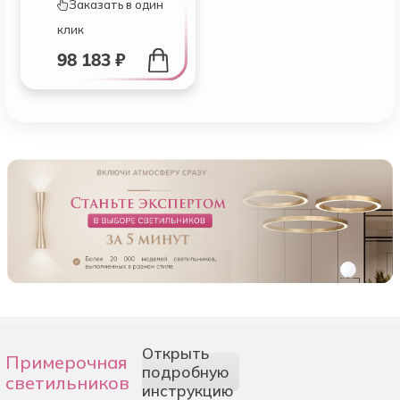
Заказать в один
клик
98 183 ₽
Открыть
Примерочная
подробную
светильников
инструкцию