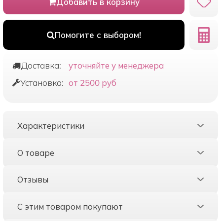
Добавить в корзину
Помогите с выбором!
Доставка:
уточняйте у менеджера
Установка:
от 2500 руб
Характеристики
О товаре
Отзывы
С этим товаром покупают