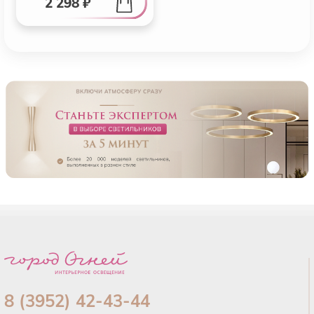
2 298 ₽
8 (3952) 42-43-44