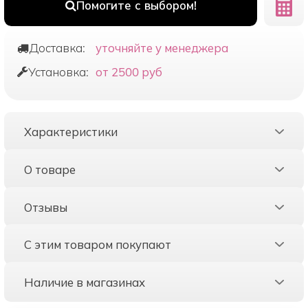
Помогите с выбором!
Доставка:
уточняйте у менеджера
Установка:
от 2500 руб
Характеристики
О товаре
Отзывы
С этим товаром покупают
Наличие в магазинах