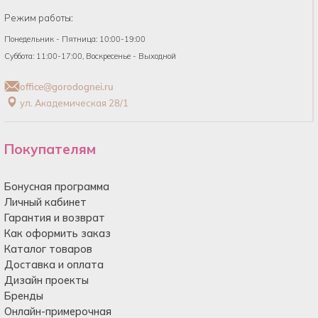
Режим работы:
Понедельник - Пятница: 10:00-19:00
Суббота: 11:00-17:00, Воскресенье - Выходной
office@gorodognei.ru
ул. Академическая 28/1
Покупателям
Бонусная программа
Личный кабинет
Гарантия и возврат
Как оформить заказ
Каталог товаров
Доставка и оплата
Дизайн проекты
Бренды
Онлайн-примерочная