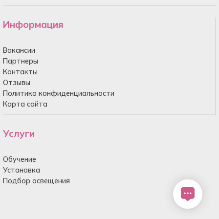
Информация
Вакансии
Партнеры
Контакты
Отзывы
Политика конфиденциальности
Карта сайта
Услуги
Обучение
Установка
Подбор освещения