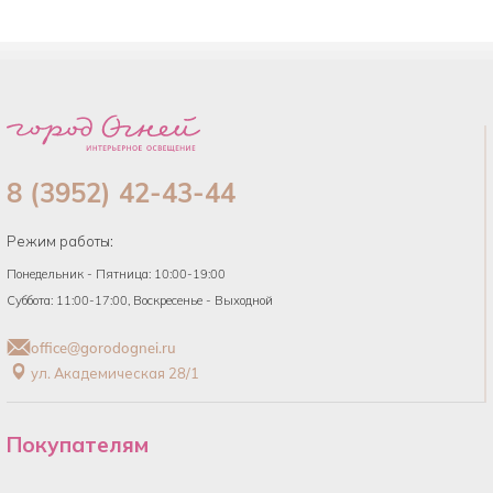
8 (3952) 42-43-44
Режим работы:
Понедельник - Пятница: 10:00-19:00
Суббота: 11:00-17:00, Воскресенье - Выходной
office@gorodognei.ru
ул. Академическая 28/1
Покупателям