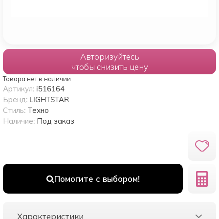
Авторизуйтесь
чтобы снизить цену
Товара нет в наличии
Артикул:
i516164
Бренд:
LIGHTSTAR
Стиль:
Техно
Наличие:
Под заказ
Помогите с выбором!
Характеристики