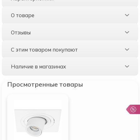
О товаре
Отзывы
С этим товаром покупают
Наличие в магазинах
Просмотренные товары