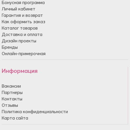
Бонусная программа
Личный кабинет
Гарантия и возврат
Как оформить заказ
Каталог товаров
Доставка и оплата
Дизайн проекты
Бренды
Онлайн-примерочная
Информация
Вакансии
Партнеры
Контакты
Отзывы
Политика конфиденциальности
Карта сайта