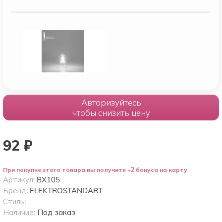
Авторизуйтесь
чтобы снизить цену
92
₽
При покупке этого товара вы получите +2 бонуса на карту
Артикул:
BХ105
Бренд:
ELEKTROSTANDART
Стиль:
Наличие:
Под заказ