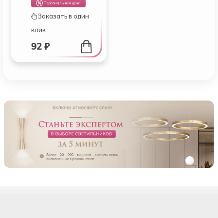
Персональная цена
Заказать в один
клик
92 ₽