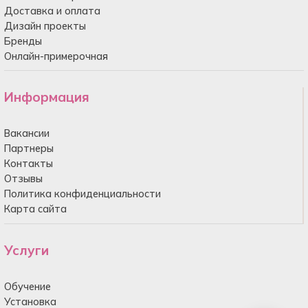
Доставка и оплата
Дизайн проекты
Бренды
Онлайн-примерочная
Информация
Вакансии
Партнеры
Контакты
Отзывы
Политика конфиденциальности
Карта сайта
Услуги
Обучение
Установка