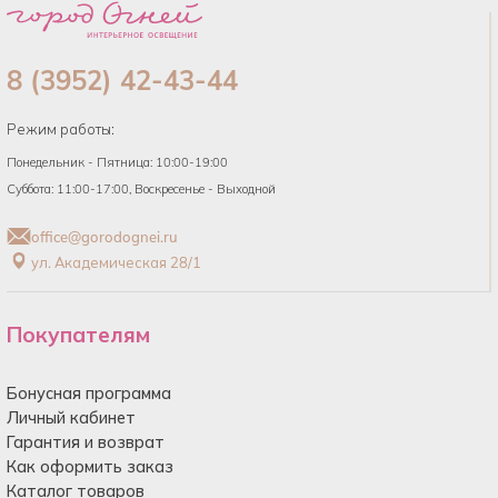
8 (3952) 42-43-44
Режим работы:
Понедельник - Пятница: 10:00-19:00
Суббота: 11:00-17:00, Воскресенье - Выходной
office@gorodognei.ru
ул. Академическая 28/1
Покупателям
Бонусная программа
Личный кабинет
Гарантия и возврат
Как оформить заказ
Каталог товаров