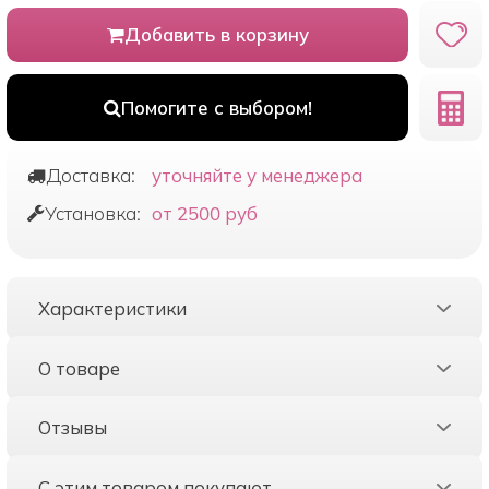
Добавить в корзину
Помогите с выбором!
Доставка:
уточняйте у менеджера
Установка:
от 2500 руб
Характеристики
О товаре
Отзывы
С этим товаром покупают