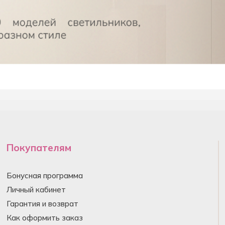
Покупателям
Бонусная программа
Личный кабинет
Гарантия и возврат
Как оформить заказ