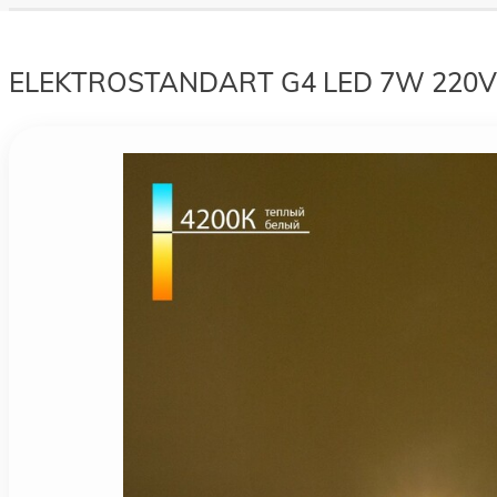
ELEKTROSTANDART G4 LED 7W 220V 