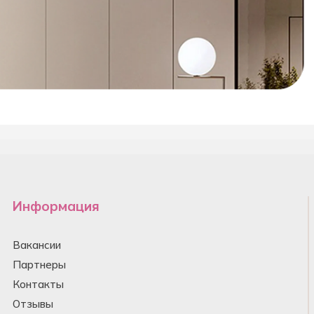
Информация
Вакансии
Партнеры
Контакты
Отзывы