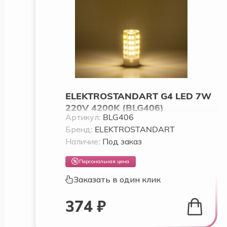
ELEKTROSTANDART G4 LED 7W
220V 4200K (BLG406)
Артикул:
BLG406
Бренд:
ELEKTROSTANDART
Наличие:
Под заказ
Персональная цена
Заказать в один клик
374 ₽