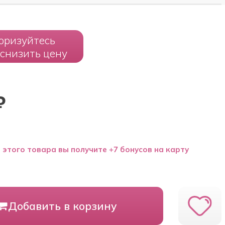
оризуйтесь
 снизить цену
₽
 этого товара вы получите +7 бонусов на карту
Добавить в корзину