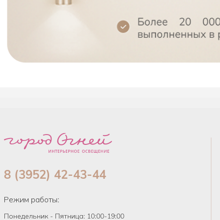
8 (3952) 42-43-44
Режим работы:
Понедельник - Пятница: 10:00-19:00