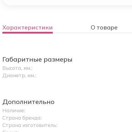
Характеристики
О товаре
Габаритные размеры
Высота, мм.:
Диаметр, мм.:
Дополнительно
Наличие:
Страна бренда:
Страна изготовитель: