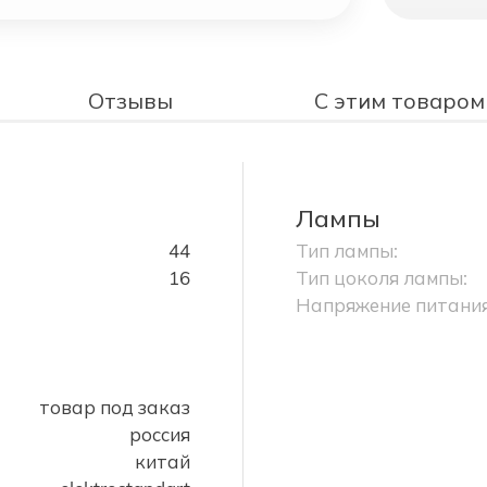
Отзывы
С этим товаром
Лампы
44
Тип лампы:
16
Тип цоколя лампы:
Напряжение питания
товар под заказ
россия
китай