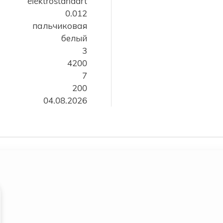
elektrostandart
0.012
пальчиковая
белый
3
4200
7
200
04.08.2026