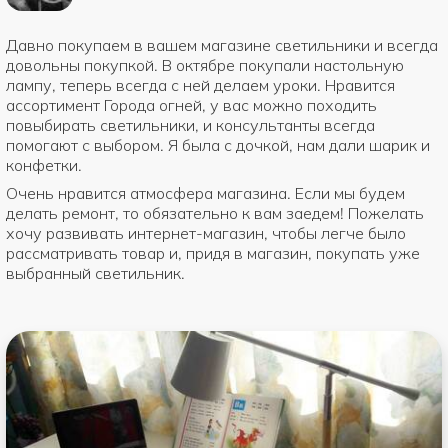
Давно покупаем в вашем магазине светильники и всегда
довольны покупкой. В октябре покупали настольную
лампу, теперь всегда с ней делаем уроки. Нравится
ассортимент Города огней, у вас можно походить
повыбирать светильники, и консультанты всегда
помогают с выбором. Я была с дочкой, нам дали шарик и
конфетки.
Очень нравится атмосфера магазина. Если мы будем
делать ремонт, то обязательно к вам заедем! Пожелать
хочу развивать интернет-магазин, чтобы легче было
рассматривать товар и, придя в магазин, покупать уже
выбранный светильник.