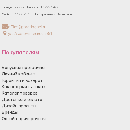
Понедельник - Пятница: 10:00-19:00
Суббота: 11:00-17:00, Воскресенье - Выходной
office@gorodognei.ru
ул. Академическая 28/1
Покупателям
Бонусная программа
Личный кабинет
Гарантия и возврат
Как оформить заказ
Каталог товаров
Доставка и оплата
Дизайн проекты
Бренды
Онлайн-примерочная