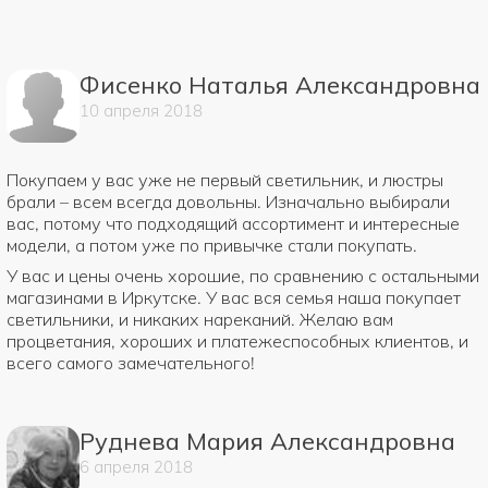
Фисенко Наталья Александровна
10
апреля
2018
Покупаем у вас уже не первый светильник, и люстры
брали – всем всегда довольны. Изначально выбирали
вас, потому что подходящий ассортимент и интересные
модели, а потом уже по привычке стали покупать.
У вас и цены очень хорошие, по сравнению с остальными
магазинами в Иркутске. У вас вся семья наша покупает
светильники, и никаких нареканий. Желаю вам
процветания, хороших и платежеспособных клиентов, и
всего самого замечательного!
Руднева Мария Александровна
6
апреля
2018