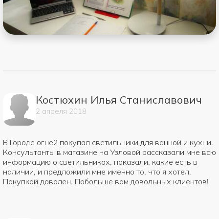
Костюхин Илья Станиславович
2
апреля
2018
В Городе огней покупал светильники для ванной и кухни.
Консультанты в магазине на Узловой рассказали мне всю
информацию о светильниках, показали, какие есть в
наличии, и предложили мне именно то, что я хотел.
Покупкой доволен. Побольше вам довольных клиентов!