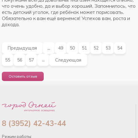
что очень удобно, да и выбор хороший. Запомнилось, что
есть детский уголок, где ребёнок может порисовать.
Обязательно к вам ещё вернемся! Успехов вам, роста и
дохода.
Предыдущая
49
50
51
52
53
54
...
55
56
57
Следующая
...
Оставить отзыв
8 (3952) 42-43-44
Режим работы: