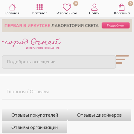
0
0
Главная
Каталог
Избранное
Войти
Корзина
Подобрать освещение
Главная
/
Отзывы
Отзывы покупателей
Отзывы дизайнеров
Отзывы организаций