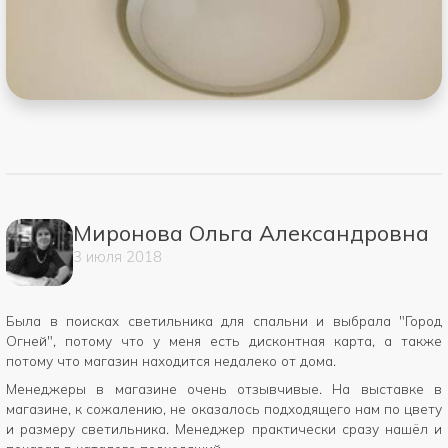
Миронова Ольга Александровна
3
июля
2018
Была в поисках светильника для спальни и выбрала "Город
Огней", потому что у меня есть дисконтная карта, а также
потому что магазин находится недалеко от дома.
Менеджеры в магазине очень отзывчивые. На выставке в
магазине, к сожалению, не оказалось подходящего нам по цвету
и размеру светильника. Менеджер практически сразу нашёл и