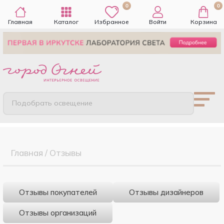
0
0
Главная
Каталог
Избранное
Войти
Корзина
Подобрать освещение
Главная
/
Отзывы
Отзывы покупателей
Отзывы дизайнеров
Отзывы организаций