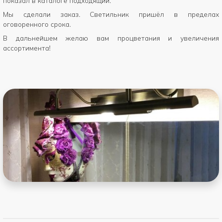
показал в каталоге подходящий.
Мы сделали заказ. Светильник пришёл в пределах
оговоренного срока.
В дальнейшем желаю вам процветания и увеличения
ассортимента!