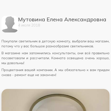
Мутовина Елена Александровна
4
июля
2018
Покупали светильник в детскую комнату, выбрали ваш магазин,
потому что у вас большое разнообразие светильников.
В магазине нам запомнились консультанты, они всё правильно
посоветовали и рассчитали. Комната освещена очень хорошо,
мы довольны!
Процветания вашей компании. А мы обязательно к вам придем
снова - ремонт еще не закончен!