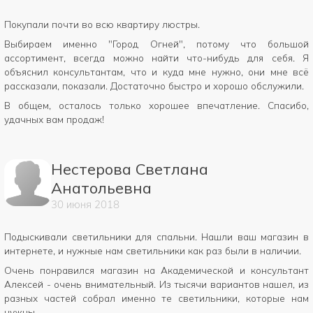
Покупали почти во всю квартиру люстры.
Выбираем именно "Город Огней", потому что большой
ассортимент, всегда можно найти что-нибудь для себя. Я
объяснил консультантам, что и куда мне нужно, они мне всё
рассказали, показали. Достаточно быстро и хорошо обслужили.
В общем, осталось только хорошее впечатление. Спасибо,
удачных вам продаж!
Нестерова Светлана
Анатольевна
30
июня
2018
Подыскивали светильники для спальни. Нашли ваш магазин в
интернете, и нужные нам светильники как раз были в наличии.
Очень понравился магазин на Академической и консультант
Алексей - очень внимательный. Из тысячи вариантов нашел, из
разных частей собрал именно те светильники, которые нам
нужны.