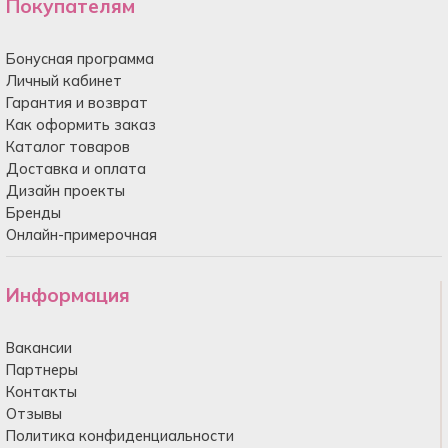
Покупателям
Бонусная программа
Личный кабинет
Гарантия и возврат
Как оформить заказ
Каталог товаров
Доставка и оплата
Дизайн проекты
Бренды
Онлайн-примерочная
Информация
Вакансии
Партнеры
Контакты
Отзывы
Политика конфиденциальности