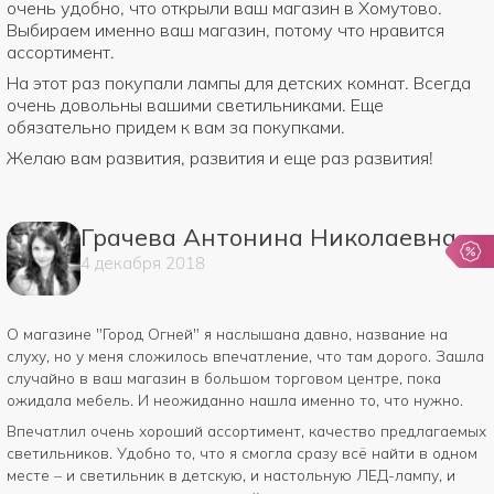
очень удобно, что открыли ваш магазин в Хомутово.
Выбираем именно ваш магазин, потому что нравится
ассортимент.
На этот раз покупали лампы для детских комнат. Всегда
очень довольны вашими светильниками. Еще
обязательно придем к вам за покупками.
Желаю вам развития, развития и еще раз развития!
Грачева Антонина Николаевна
4
декабря
2018
О магазине "Город Огней" я наслышана давно, название на
слуху, но у меня сложилось впечатление, что там дорого. Зашла
случайно в ваш магазин в большом торговом центре, пока
ожидала мебель. И неожиданно нашла именно то, что нужно.
Впечатлил очень хороший ассортимент, качество предлагаемых
светильников. Удобно то, что я смогла сразу всё найти в одном
месте – и светильник в детскую, и настольную ЛЕД-лампу, и