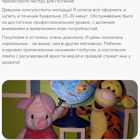
присмотрела люстру для гостиной.
Девушки-консультанты молодцы! Я успела всё оформить и
купить в течение буквально 15-20 минут. Обслуживание было
на достаточно профессиональном уровне, с должным
вниманием и выявлением моих потребностей.
Покупками я осталась очень довольна. И цены оказались
нормальные - не выше, чем в других магазинах. Ребенок
очарован оригинальным ночником-глобусом, а настольная
лампа с регулировкой яркости верой и правдой служит мне у
кровати!