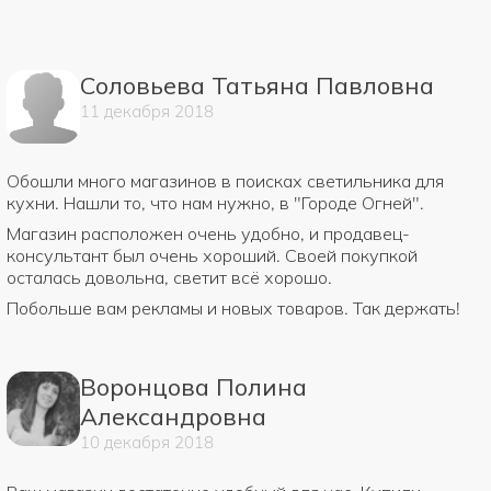
Соловьева Татьяна Павловна
11
декабря
2018
Обошли много магазинов в поисках светильника для
кухни. Нашли то, что нам нужно, в "Городе Огней".
Магазин расположен очень удобно, и продавец-
консультант был очень хороший. Своей покупкой
осталась довольна, светит всё хорошо.
Побольше вам рекламы и новых товаров. Так держать!
Воронцова Полина
Александровна
10
декабря
2018