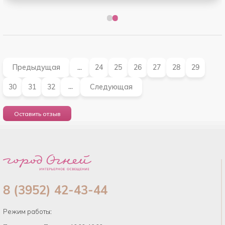
Предыдущая
24
25
26
27
28
29
...
30
31
32
Следующая
...
Оставить отзыв
8 (3952) 42-43-44
Режим работы: