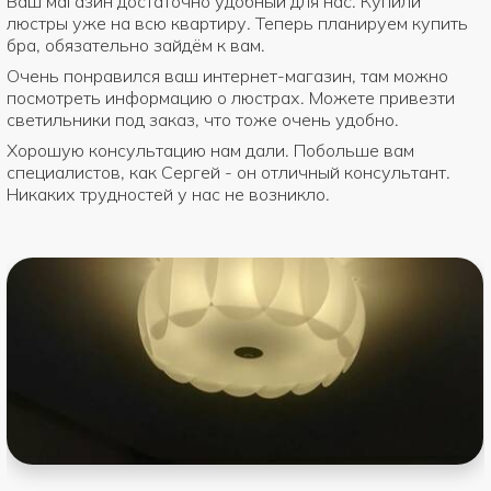
Ваш магазин достаточно удобный для нас. Купили
люстры уже на всю квартиру. Теперь планируем купить
бра, обязательно зайдём к вам.
Очень понравился ваш интернет-магазин, там можно
посмотреть информацию о люстрах. Можете привезти
светильники под заказ, что тоже очень удобно.
Хорошую консультацию нам дали. Побольше вам
специалистов, как Сергей - он отличный консультант.
Никаких трудностей у нас не возникло.