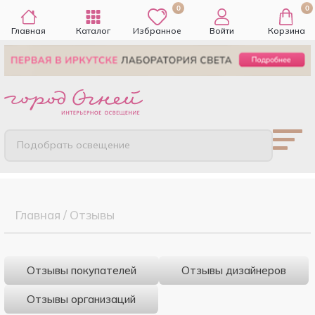
0
0
Главная
Каталог
Избранное
Войти
Корзина
Подобрать освещение
Главная
/
Отзывы
Отзывы покупателей
Отзывы дизайнеров
Отзывы организаций