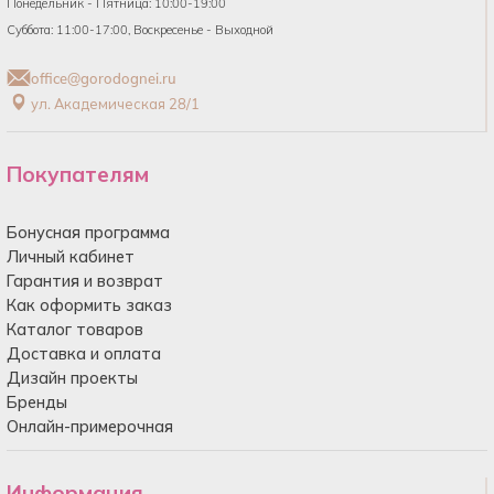
Понедельник - Пятница: 10:00-19:00
Суббота: 11:00-17:00, Воскресенье - Выходной
office@gorodognei.ru
ул. Академическая 28/1
Покупателям
Бонусная программа
Личный кабинет
Гарантия и возврат
Как оформить заказ
Каталог товаров
Доставка и оплата
Дизайн проекты
Бренды
Онлайн-примерочная
Информация