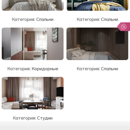
Категория:
Спальни
Категория:
Спальни
Категория:
Коридорные
Категория:
Спальни
Категория:
Студии