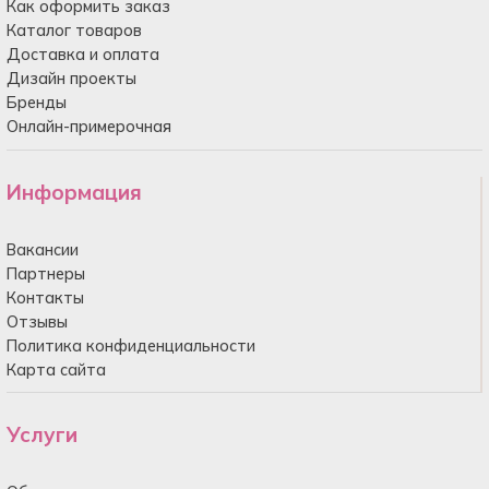
Как оформить заказ
Каталог товаров
Доставка и оплата
Дизайн проекты
Бренды
Онлайн-примерочная
Информация
Вакансии
Партнеры
Контакты
Отзывы
Политика конфиденциальности
Карта сайта
Услуги