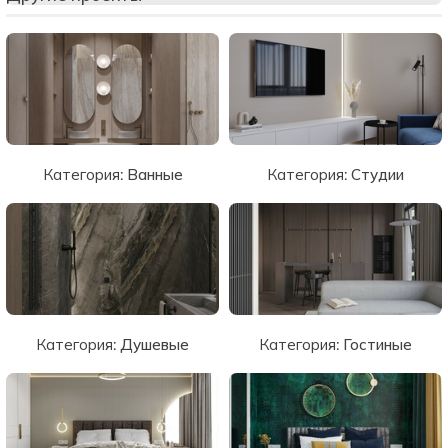
Категория:
Ванные
Категория:
Студии
Категория:
Душевые
Категория:
Гостиные