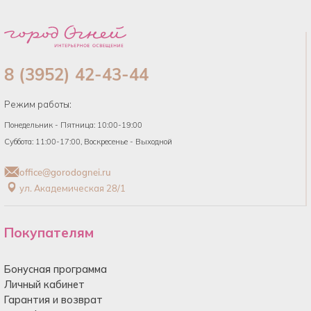
8 (3952) 42-43-44
Режим работы:
Понедельник - Пятница: 10:00-19:00
Суббота: 11:00-17:00, Воскресенье - Выходной
office@gorodognei.ru
ул. Академическая 28/1
Покупателям
Бонусная программа
Личный кабинет
Гарантия и возврат