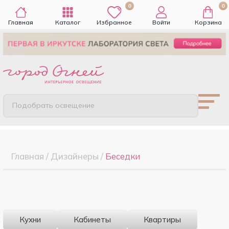
0
0
Главная
Каталог
Избранное
Войти
Корзина
Подобрать освещение
Главная
/
Дизайнеры
/
Беседки
Кухни
Кабинеты
Квартиры