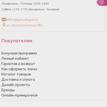
Понедельник - Пятница: 10:00-19:00
Суббота: 11:00-17:00, Воскресенье - Выходной
office@gorodognei.ru
ул. Академическая 28/1
Покупателям
Бонусная программа
Личный кабинет
Гарантия и возврат
Как оформить заказ
Каталог товаров
Доставка и оплата
Дизайн проекты
Бренды
Онлайн-примерочная