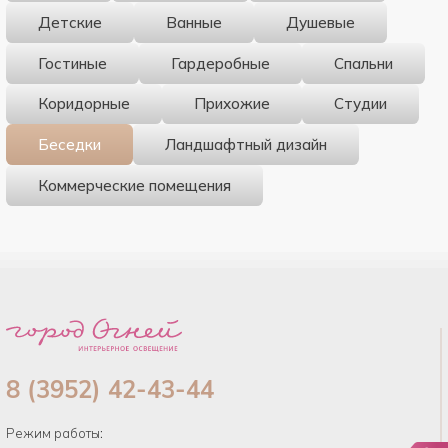
Детские
Ванные
Душевые
Гостиные
Гардеробные
Спальни
Коридорные
Прихожие
Студии
Беседки
Ландшафтный дизайн
Коммерческие помещения
8 (3952) 42-43-44
Режим работы: