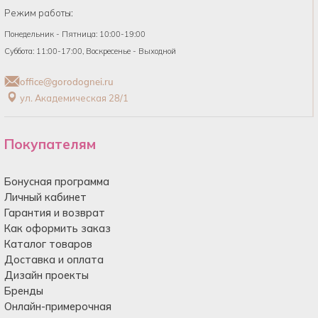
Режим работы:
Понедельник - Пятница: 10:00-19:00
Суббота: 11:00-17:00, Воскресенье - Выходной
office@gorodognei.ru
ул. Академическая 28/1
Покупателям
Бонусная программа
Личный кабинет
Гарантия и возврат
Как оформить заказ
Каталог товаров
Доставка и оплата
Дизайн проекты
Бренды
Онлайн-примерочная