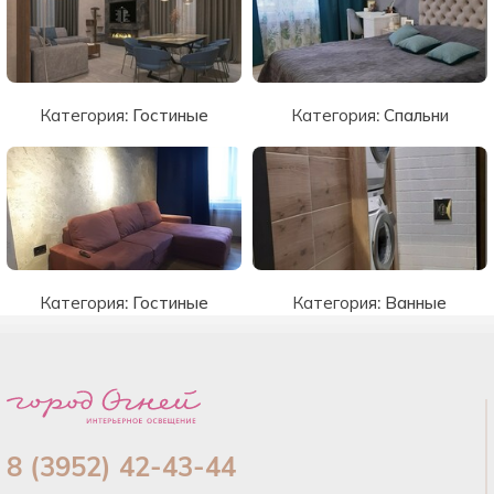
Категория:
Гостиные
Категория:
Спальни
Категория:
Гостиные
Категория:
Ванные
8 (3952) 42-43-44