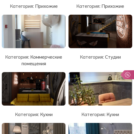
Категория:
Прихожие
Категория:
Прихожие
Категория:
Коммерческие
Категория:
Студии
помещения
Категория:
Кухни
Категория:
Кухни