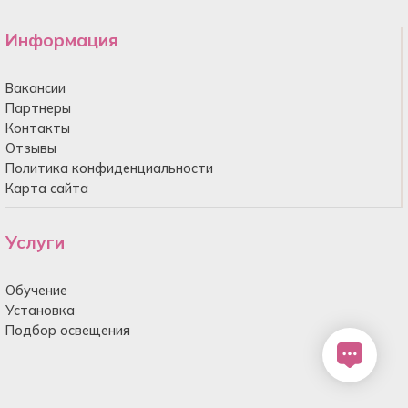
Информация
Вакансии
Партнеры
Контакты
Отзывы
Политика конфиденциальности
Карта сайта
Услуги
Обучение
Установка
Подбор освещения