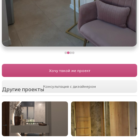
Хочу такой же проект
Консультация с дизайнером
Другие проекты