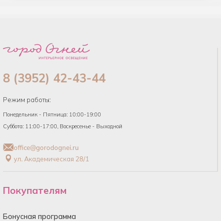
8 (3952) 42-43-44
Режим работы:
Понедельник - Пятница: 10:00-19:00
Суббота: 11:00-17:00, Воскресенье - Выходной
office@gorodognei.ru
ул. Академическая 28/1
Покупателям
Бонусная программа