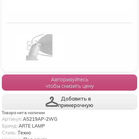
Авторизуйтесь
чтобы снизить цену
Добавить в
примерочную
Товара нет в наличии
Артикул:
A5219AP-2WG
Бренд:
ARTE LAMP
Стиль:
Техно