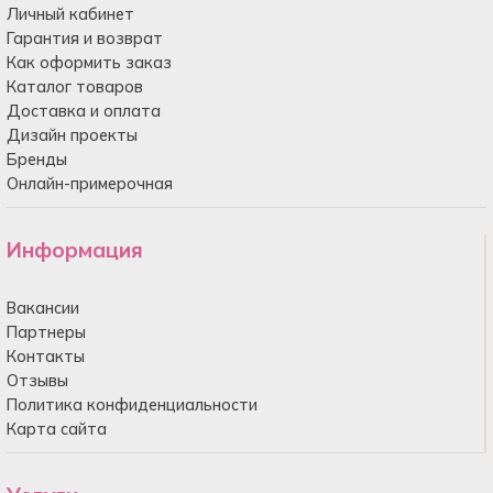
Личный кабинет
Гарантия и возврат
Как оформить заказ
Каталог товаров
Доставка и оплата
Дизайн проекты
Бренды
Онлайн-примерочная
Информация
Вакансии
Партнеры
Контакты
Отзывы
Политика конфиденциальности
Карта сайта