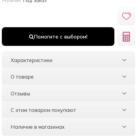
Наличие:
Под заказ
Помогите с выбором!
Характеристики
О товаре
Отзывы
С этим товаром покупают
Наличие в магазинах