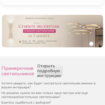
Открыть
Примерочная
подробную
светильников
инструкцию
Хотите увидеть, как будет смотреться светильник именно в
вашем интерьере?
Не решили, нужна ли вам только одна люстра или еще
настенные/настольные светильники?
Боитесь ошибиться с выбором?