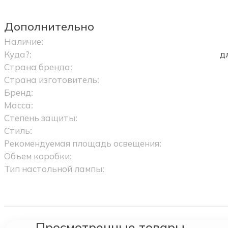
Дополнительно
Наличие:
Куда?:
д
Страна бренда:
Страна изготовитель:
Бренд:
Масса:
Степень защиты:
Стиль:
Рекомендуемая площадь освещения:
Объем коробки:
Тип настольной лампы:
Просмотренные товары