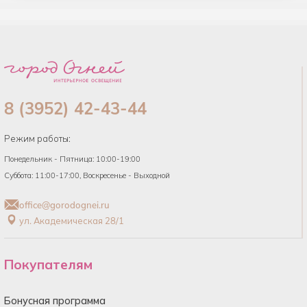
8 (3952) 42-43-44
Режим работы:
Понедельник - Пятница: 10:00-19:00
Суббота: 11:00-17:00, Воскресенье - Выходной
office@gorodognei.ru
ул. Академическая 28/1
Покупателям
Бонусная программа