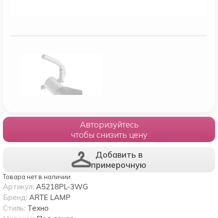
Авторизуйтесь
чтобы снизить цену
Добавить в
примерочную
Товара нет в наличии
Артикул:
A5218PL-3WG
Бренд:
ARTE LAMP
Стиль:
Техно