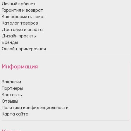
Личный кабинет
Гарантия и возврат
Как оформить заказ
Каталог товаров
Доставка и оплата
Дизайн проекты
Бренды
Онлайн-примерочная
Информация
Вакансии
Партнеры
Контакты
Отзывы
Политика конфиденциальности
Карта сайта