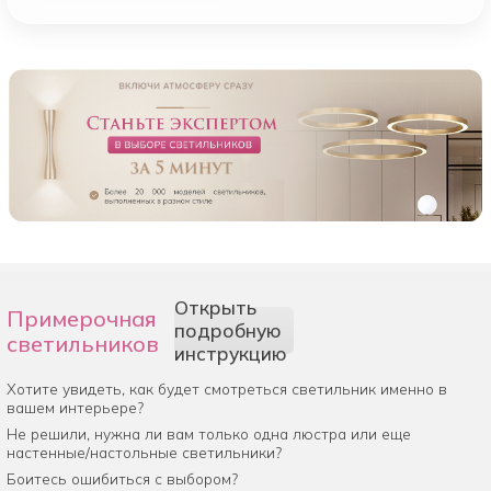
Открыть
Примерочная
подробную
светильников
инструкцию
Хотите увидеть, как будет смотреться светильник именно в
вашем интерьере?
Не решили, нужна ли вам только одна люстра или еще
настенные/настольные светильники?
Боитесь ошибиться с выбором?