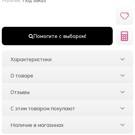
Наличие:
Под заказ
Помогите с выбором!
Характеристики
О товаре
Отзывы
С этим товаром покупают
Наличие в магазинах