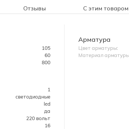
Отзывы
С этим товаром
Арматура
105
Цвет арматуры:
60
Материал арматуры
800
1
светодиодные
led
да
220 вольт
16