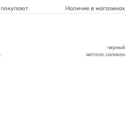
 покупают
Наличие в магазинах
черный
:
металл, силикон