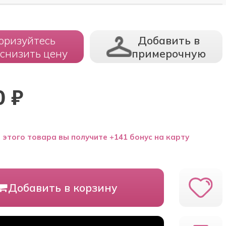
оризуйтесь
Добавить в
 снизить цену
примерочную
0
₽
 этого товара вы получите +141 бонус на карту
Добавить в корзину