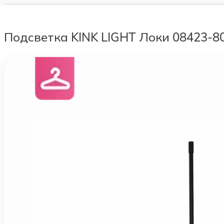
Подсветка KINK LIGHT Локи 08423-80