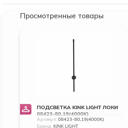
Просмотренные товары
ПОДСВЕТКА KINK LIGHT ЛОКИ
08423-80,19(4000K)
Артикул:
08423-80,19(4000K)
Бренд:
KINK LIGHT