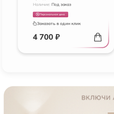
Наличие:
Под заказ
Персональная цена
Заказать в один клик
4 700 ₽