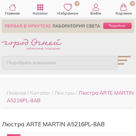
0
0
Главная
Каталог
Избранное
Войти
Корзина
Подобрать освещение
Главная
/
Каталог
/
Люстры
/
Люстра ARTE MARTIN
A5216PL-8AB
Люстра ARTE MARTIN A5216PL-8AB