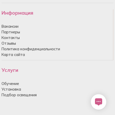
Информация
Вакансии
Партнеры
Контакты
Отзывы
Политика конфиденциальности
Карта сайта
Услуги
Обучение
Установка
Подбор освещения