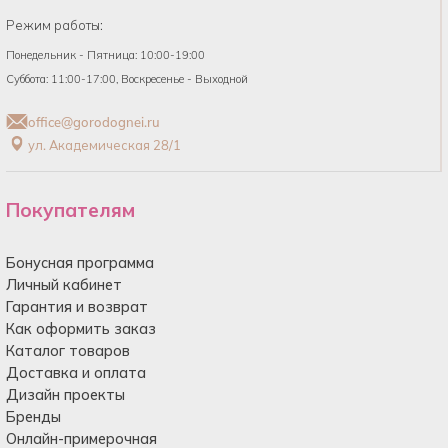
Режим работы:
Понедельник - Пятница: 10:00-19:00
Суббота: 11:00-17:00, Воскресенье - Выходной
office@gorodognei.ru
ул. Академическая 28/1
Покупателям
Бонусная программа
Личный кабинет
Гарантия и возврат
Как оформить заказ
Каталог товаров
Доставка и оплата
Дизайн проекты
Бренды
Онлайн-примерочная