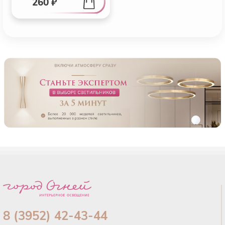
260 ₽
8 (3952) 42-43-44