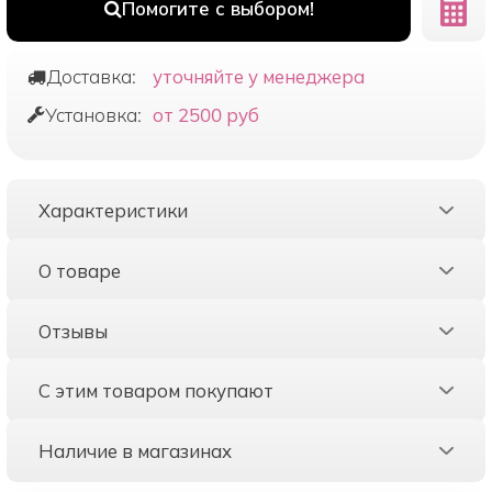
Помогите с выбором!
Доставка:
уточняйте у менеджера
Установка:
от 2500 руб
Характеристики
О товаре
Отзывы
С этим товаром покупают
Наличие в магазинах