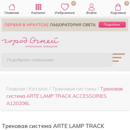
0
0
Главная
Каталог
Избранное
Войти
Корзина
Подобрать освещение
Главная
/
Каталог
/
Трековые системы
/
Трековая
система ARTE LAMP TRACK ACCESSORIES
A120206L
Трековая система ARTE LAMP TRACK