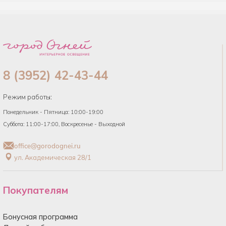
8 (3952) 42-43-44
Режим работы:
Понедельник - Пятница: 10:00-19:00
Суббота: 11:00-17:00, Воскресенье - Выходной
office@gorodognei.ru
ул. Академическая 28/1
Покупателям
Бонусная программа