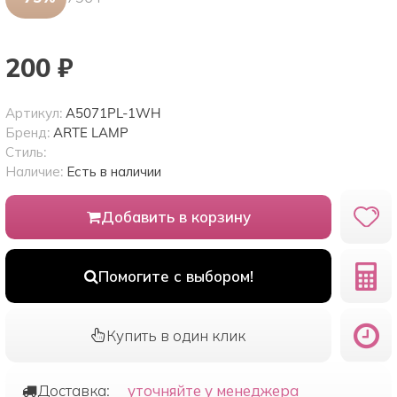
200
₽
Артикул:
A5071PL-1WH
Бренд:
ARTE LAMP
Стиль:
Наличие:
Есть в наличии
Добавить в корзину
Помогите с выбором!
Купить в один клик
Доставка:
уточняйте у менеджера