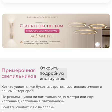
Открыть
Примерочная
подробную
светильников
инструкцию
Хотите увидеть, как будет смотреться светильник именно в
вашем интерьере?
Не решили, нужна ли вам только одна люстра или еще
настенные/настольные светильники?
Боитесь ошибиться с выбором?