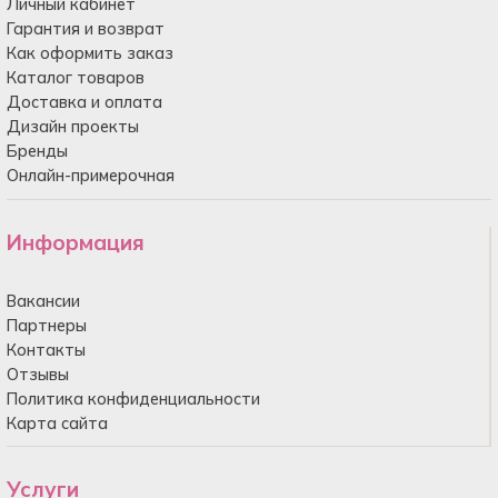
Личный кабинет
Гарантия и возврат
Как оформить заказ
Каталог товаров
Доставка и оплата
Дизайн проекты
Бренды
Онлайн-примерочная
Информация
Вакансии
Партнеры
Контакты
Отзывы
Политика конфиденциальности
Карта сайта
Услуги