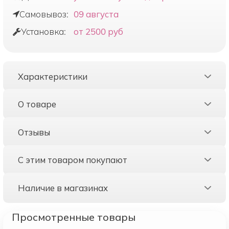
Самовывоз:
09 августа
Установка:
от 2500 руб
Характеристики
О товаре
Отзывы
С этим товаром покупают
Наличие в магазинах
Просмотренные товары