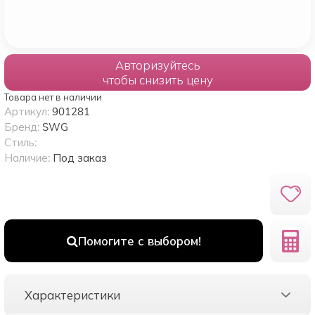
Авторизуйтесь
чтобы снизить цену
Товара нет в наличии
Артикул:
901281
Бренд:
SWG
Стиль:
Наличие:
Под заказ
Помогите с выбором!
Характеристики