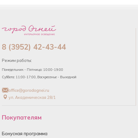
8 (3952) 42-43-44
Режим работы:
Понедельник - Пятница: 10:00-19:00
Суббота: 11:00-17:00, Воскресенье - Выходной
office@gorodognei.ru
ул. Академическая 28/1
Покупателям
Бонусная программа