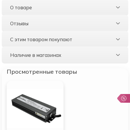
О товаре
Отзывы
С этим товаром покупают
Наличие в магазинах
Просмотренные товары