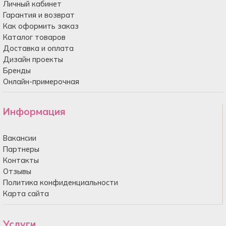
Личный кабинет
Гарантия и возврат
Как оформить заказ
Каталог товаров
Доставка и оплата
Дизайн проекты
Бренды
Онлайн-примерочная
Информация
Вакансии
Партнеры
Контакты
Отзывы
Политика конфиденциальности
Карта сайта
Услуги