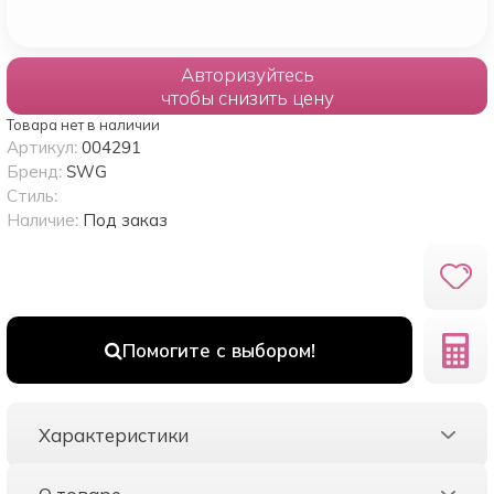
Авторизуйтесь
чтобы снизить цену
Товара нет в наличии
Артикул:
004291
Бренд:
SWG
Стиль:
Наличие:
Под заказ
Помогите с выбором!
Характеристики