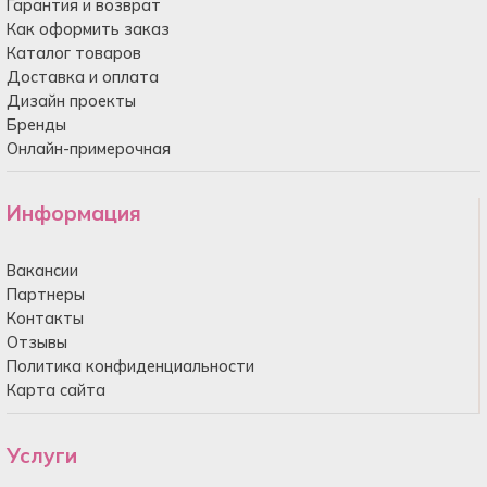
Гарантия и возврат
Как оформить заказ
Каталог товаров
Доставка и оплата
Дизайн проекты
Бренды
Онлайн-примерочная
Информация
Вакансии
Партнеры
Контакты
Отзывы
Политика конфиденциальности
Карта сайта
Услуги