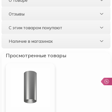
О товаре
Отзывы
С этим товаром покупают
Наличие в магазинах
Просмотренные товары