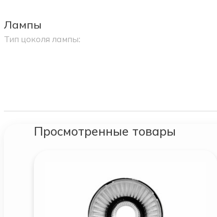
Лампы
Тип цоколя лампы:
Просмотренные товары