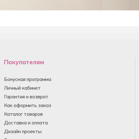
Покупателям
Бонусная программа
Личный кабинет
Гарантия и возврат
Как оформить заказ
Каталог товаров
Доставка и оплата
Дизайн проекты