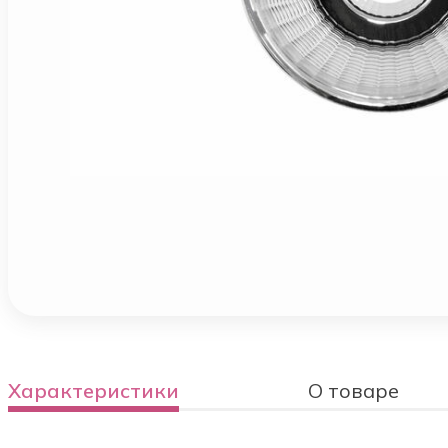
Характеристики
О товаре