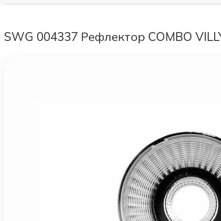
SWG 004337 Рефлектор COMBO VILL