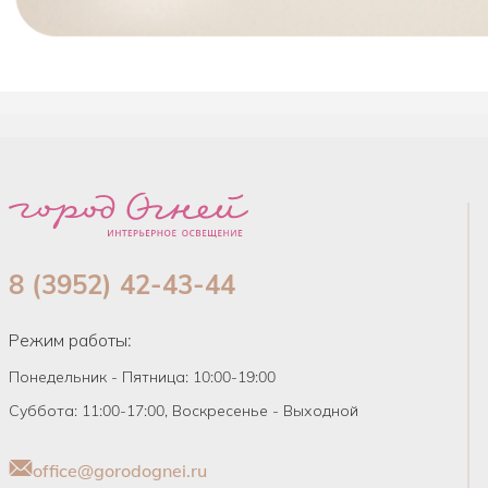
8 (3952) 42-43-44
Режим работы:
Понедельник - Пятница: 10:00-19:00
Суббота: 11:00-17:00, Воскресенье - Выходной
office@gorodognei.ru