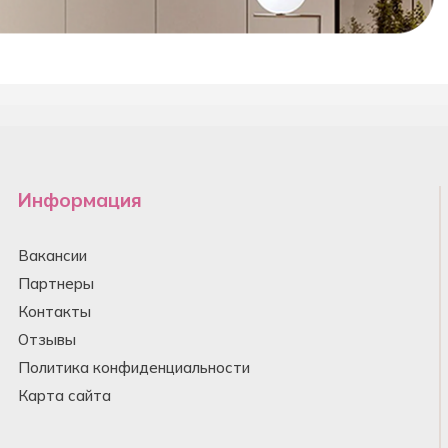
Информация
Вакансии
Партнеры
Контакты
Отзывы
Политика конфиденциальности
Карта сайта