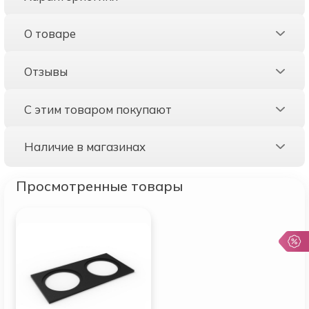
О товаре
Отзывы
С этим товаром покупают
Наличие в магазинах
Просмотренные товары