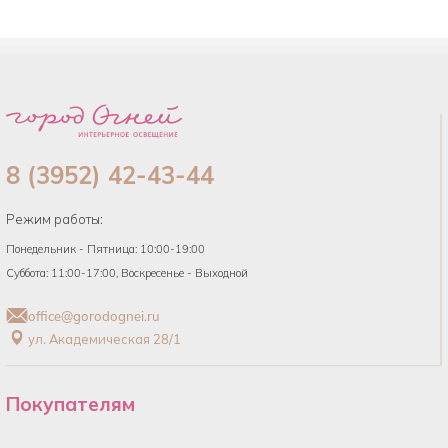
8 (3952) 42-43-44
Режим работы:
Понедельник - Пятница: 10:00-19:00
Суббота: 11:00-17:00, Воскресенье - Выходной
office@gorodognei.ru
ул. Академическая 28/1
Покупателям