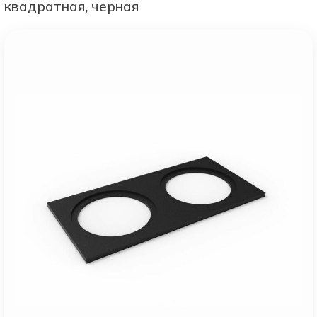
квадратная, черная