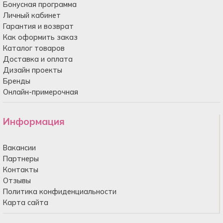
Бонусная программа
Личный кабинет
Гарантия и возврат
Как оформить заказ
Каталог товаров
Доставка и оплата
Дизайн проекты
Бренды
Онлайн-примерочная
Информация
Вакансии
Партнеры
Контакты
Отзывы
Политика конфиденциальности
Карта сайта