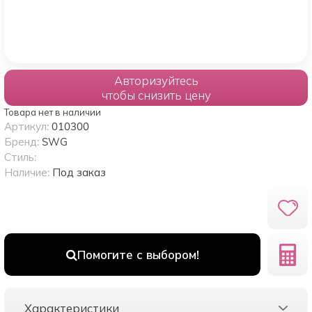
Авторизуйтесь
чтобы снизить цену
Товара нет в наличии
Артикул:
010300
Бренд:
SWG
Стиль:
Наличие:
Под заказ
Помогите с выбором!
Характеристики