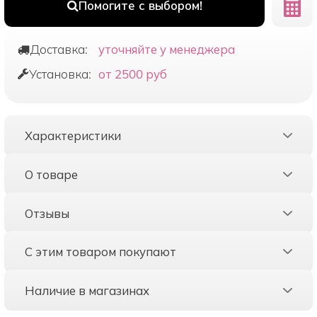
Помогите с выбором!
Доставка:
уточняйте у менеджера
Установка:
от 2500 руб
Характеристики
О товаре
Отзывы
С этим товаром покупают
Наличие в магазинах