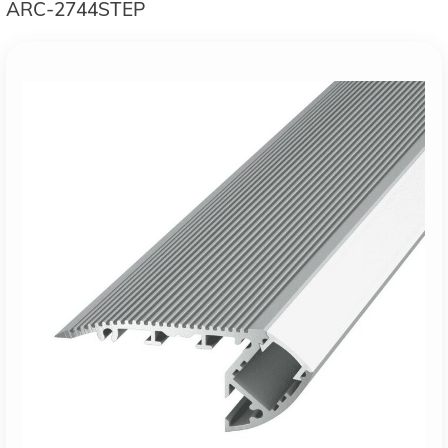
ARC-2744STEP