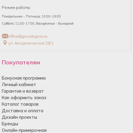
Режим работы:
Понедельник - Пятница: 10:00-19:00
Суббота: 11:00-17:00, Воскресенье - Выходной
office@gorodognei.ru
ул. Академическая 28/1
Покупателям
Бонусная программа
Личный кабинет
Гарантия и возврат
Как оформить заказ
Каталог товаров
Доставка и оплата
Дизайн проекты
Бренды
Онлайн-примерочная